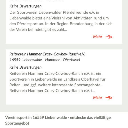
Keine Bewertungen
Der Sportverein Liebenwalder Pferdefreunde e.V. in
Liebenwalde bietet eine Vielzahl von Aktivitäten rund um
den Pferdesport an. In der Region Brandenburg, in der sich
der Verein befindet, gibt es zahl…
Mehr
Reitverein Hammer Crazy-Cowboy-Ranch e.V.
16559 Liebenwalde - Hammer - Oberhavel
Keine Bewertungen
Reitverein Hammer Crazy-Cowboy-Ranch e.V. ist ein
Sportverein in Liebenwalde im Landkreis Oberhavel für
Reiten, und ggf. weitere interessante Sportangebote.
Reitverein Hammer Crazy-Cowboy-Ranch e.V. i…
Mehr
Vereinssport in 16559 Liebenwalde - entdecke das vielfältige
Sportangebot