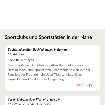
Sportclubs und Sportstätten in der Nähe
Tischtennisplatten Buchfinkenweg in Barnim
16244 Barnim
Keine Bewertungen
Die öffentlichen Tischtennisplatten Buchfinkenweg in
Barnim laden zum spontanten Tischtennis spielen mit der
Familie oder Freunden ein. Jetzt Tischtennisschläger
einpacken und direkt in der Umgebung l…
Mehr
Verein Liebenwalder Pferdefreunde e.V.
16559 Liebenwalde - Oberhavel