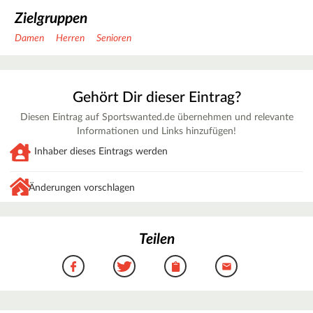
Zielgruppen
Damen
Herren
Senioren
Gehört Dir dieser Eintrag?
Diesen Eintrag auf Sportswanted.de übernehmen und relevante
Informationen und Links hinzufügen!
Inhaber dieses Eintrags werden
Änderungen vorschlagen
Teilen