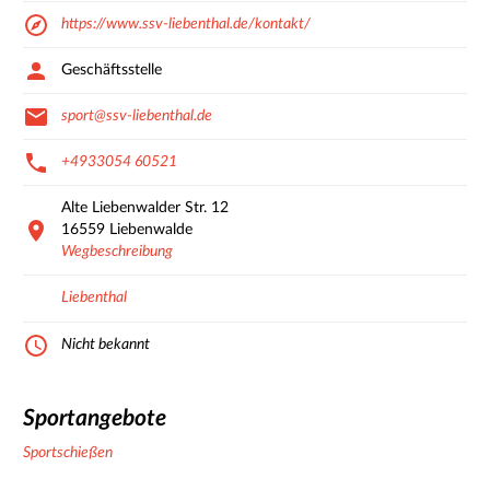
https://www.ssv-liebenthal.de/kontakt/
Geschäftsstelle
sport@ssv-liebenthal.de
+4933054 60521
Alte Liebenwalder Str.
12
16559
Liebenwalde
Wegbeschreibung
Liebenthal
Nicht bekannt
Sportangebote
Sportschießen