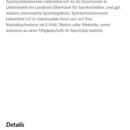
Sportschützenverein Liebenthal e.V. ist ein Sportverein in
Liebenwalde im Landkreis Oberhavel für Sportschießen, und ggf.
weitere interessante Sportangebote. Sportschützenverein
Liebenthal e.V. in Liebenwalde freut sich auf Ihre
Kontaktaufnahme via E-Mail, Telefon oder Webseite, wenn
Interesse an einer Mitgliedschaft im Sportclub besteht.
Details