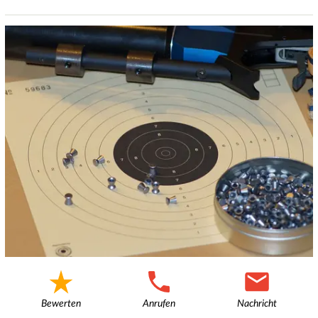
Bewerten
Anrufen
Nachricht