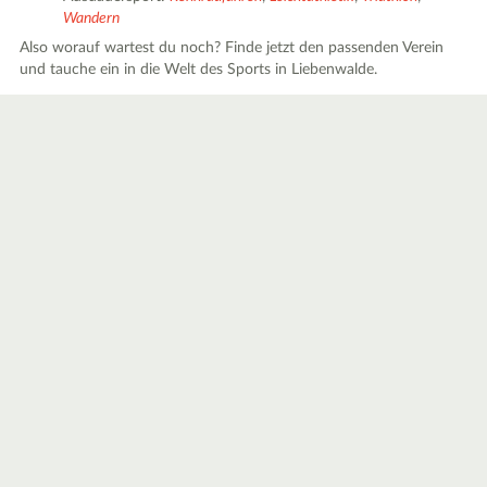
Wandern
Also worauf wartest du noch? Finde jetzt den passenden Verein
und tauche ein in die Welt des Sports in Liebenwalde.