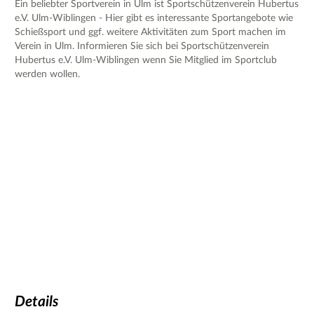
Ein beliebter Sportverein in Ulm ist Sportschützenverein Hubertus
e.V. Ulm-Wiblingen - Hier gibt es interessante Sportangebote wie
Schießsport und ggf. weitere Aktivitäten zum Sport machen im
Verein in Ulm. Informieren Sie sich bei Sportschützenverein
Hubertus e.V. Ulm-Wiblingen wenn Sie Mitglied im Sportclub
werden wollen.
Details