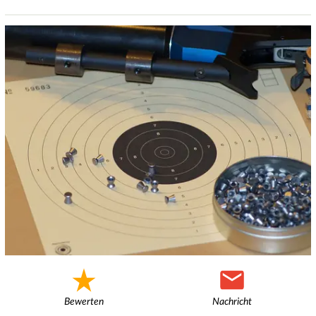
Bewerten
Nachricht