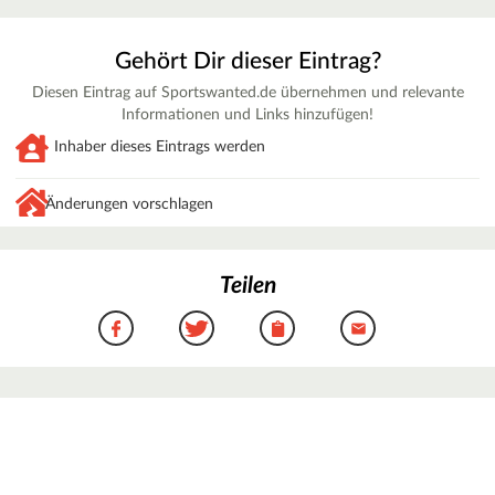
Gehört Dir dieser Eintrag?
Diesen Eintrag auf Sportswanted.de übernehmen und relevante
Informationen und Links hinzufügen!
Inhaber dieses Eintrags werden
Änderungen vorschlagen
Teilen