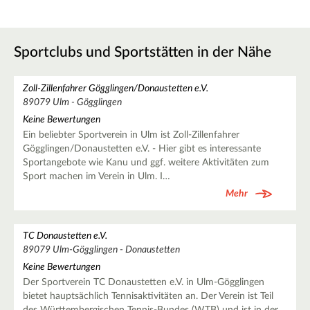
Sportclubs und Sportstätten in der Nähe
Zoll-Zillenfahrer Gögglingen/Donaustetten e.V.
89079 Ulm - Gögglingen
Keine Bewertungen
Ein beliebter Sportverein in Ulm ist Zoll-Zillenfahrer
Gögglingen/Donaustetten e.V. - Hier gibt es interessante
Sportangebote wie Kanu und ggf. weitere Aktivitäten zum
Sport machen im Verein in Ulm. I…
Mehr
TC Donaustetten e.V.
89079 Ulm-Gögglingen - Donaustetten
Keine Bewertungen
Der Sportverein TC Donaustetten e.V. in Ulm-Gögglingen
bietet hauptsächlich Tennisaktivitäten an. Der Verein ist Teil