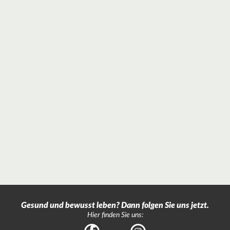
Gesund und bewusst leben? Dann folgen Sie uns jetzt.
Hier finden Sie uns: