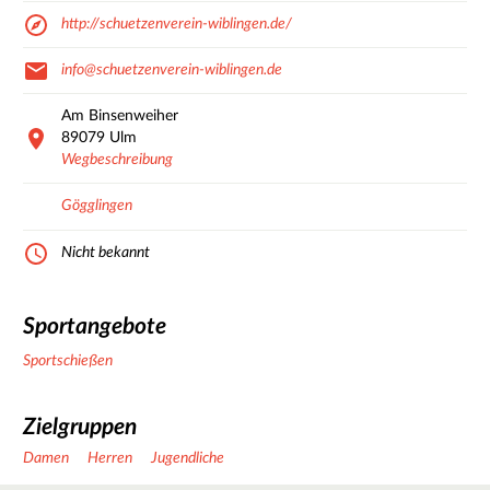
http://schuetzenverein-wiblingen.de/
info@schuetzenverein-wiblingen.de
Am Binsenweiher
89079
Ulm
Wegbeschreibung
Gögglingen
Nicht bekannt
Sportangebote
Sportschießen
Zielgruppen
Damen
Herren
Jugendliche