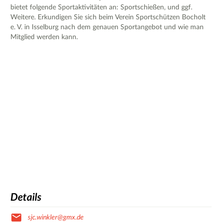
bietet folgende Sportaktivitäten an: Sportschießen, und ggf.
Weitere. Erkundigen Sie sich beim Verein Sportschützen Bocholt
e. V. in Isselburg nach dem genauen Sportangebot und wie man
Mitglied werden kann.
Details
sjc.winkler@gmx.de