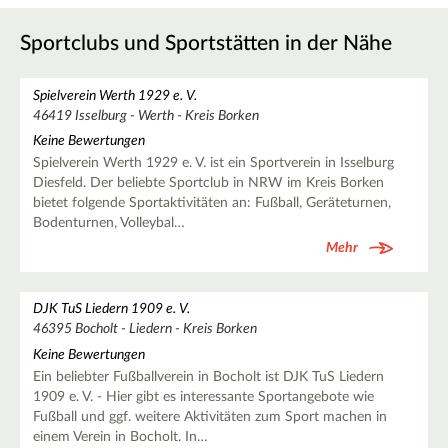
Sportclubs und Sportstätten in der Nähe
Spielverein Werth 1929 e. V.
46419 Isselburg - Werth - Kreis Borken
Keine Bewertungen
Spielverein Werth 1929 e. V. ist ein Sportverein in Isselburg
Diesfeld. Der beliebte Sportclub in NRW im Kreis Borken
bietet folgende Sportaktivitäten an: Fußball, Geräteturnen,
Bodenturnen, Volleybal…
Mehr
DJK TuS Liedern 1909 e. V.
46395 Bocholt - Liedern - Kreis Borken
Keine Bewertungen
Ein beliebter Fußballverein in Bocholt ist DJK TuS Liedern
1909 e. V. - Hier gibt es interessante Sportangebote wie
Fußball und ggf. weitere Aktivitäten zum Sport machen in
einem Verein in Bocholt. In…