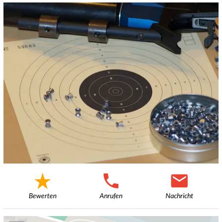
Bewerten
Anrufen
Nachricht