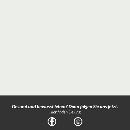
Gesund und bewusst leben? Dann folgen Sie uns jetzt.
Hier finden Sie uns:
Facebook
Instagram