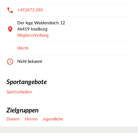
+492873 280
Der lege Weidendeich
12
46419
Isselburg
Wegbeschreibung
Werth
Nicht bekannt
Sportangebote
Sportschießen
Zielgruppen
Damen
Herren
Jugendliche