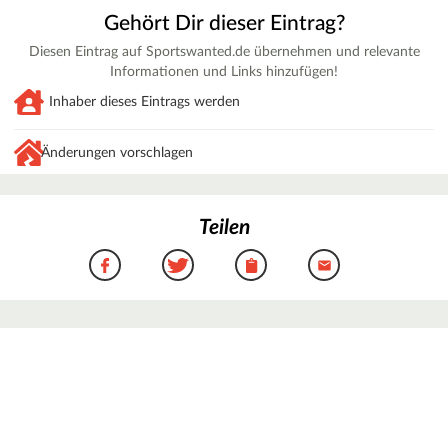
Gehört Dir dieser Eintrag?
Diesen Eintrag auf Sportswanted.de übernehmen und relevante
Informationen und Links hinzufügen!
Inhaber dieses Eintrags werden
Änderungen vorschlagen
Teilen