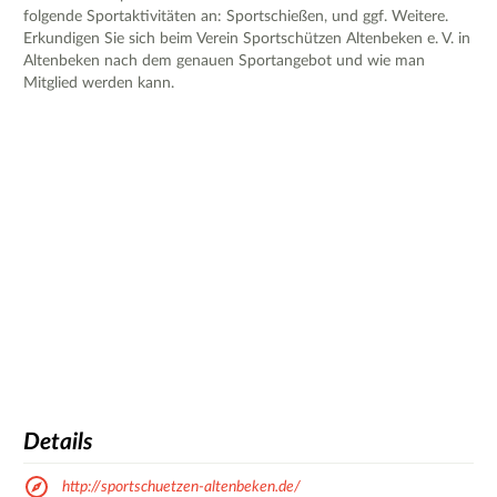
folgende Sportaktivitäten an: Sportschießen, und ggf. Weitere.
Erkundigen Sie sich beim Verein Sportschützen Altenbeken e. V. in
Altenbeken nach dem genauen Sportangebot und wie man
Mitglied werden kann.
Details
http://sportschuetzen-altenbeken.de/