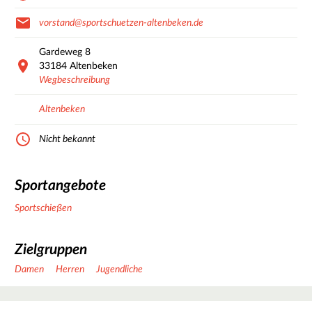
vorstand@sportschuetzen-altenbeken.de
Gardeweg
8
33184
Altenbeken
Wegbeschreibung
Altenbeken
Nicht bekannt
Sportangebote
Sportschießen
Zielgruppen
Damen
Herren
Jugendliche