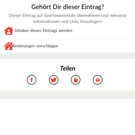
Gehört Dir dieser Eintrag?
Diesen Eintrag auf Sportswanted.de übernehmen und relevante
Informationen und Links hinzufügen!
Inhaber dieses Eintrags werden
Änderungen vorschlagen
Teilen