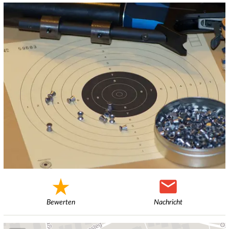
Bewerten
Nachricht