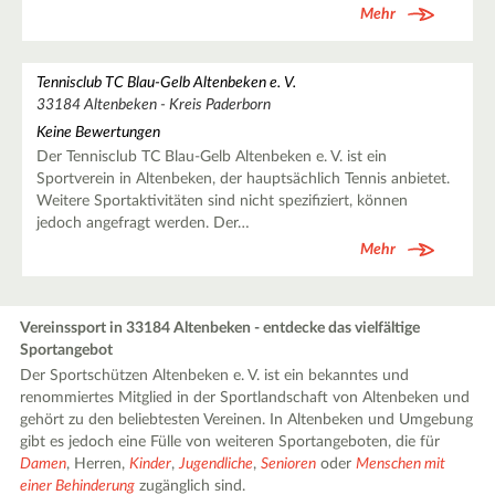
Mehr
Tennisclub TC Blau-Gelb Altenbeken e. V.
33184 Altenbeken - Kreis Paderborn
Keine Bewertungen
Der Tennisclub TC Blau-Gelb Altenbeken e. V. ist ein
Sportverein in Altenbeken, der hauptsächlich Tennis anbietet.
Weitere Sportaktivitäten sind nicht spezifiziert, können
jedoch angefragt werden. Der…
Mehr
Vereinssport in 33184 Altenbeken - entdecke das vielfältige
Sportangebot
Der Sportschützen Altenbeken e. V. ist ein bekanntes und
renommiertes Mitglied in der Sportlandschaft von Altenbeken und
gehört zu den beliebtesten Vereinen. In Altenbeken und Umgebung
gibt es jedoch eine Fülle von weiteren Sportangeboten, die für
Damen
, Herren,
Kinder
,
Jugendliche
,
Senioren
oder
Menschen mit
einer Behinderung
zugänglich sind.