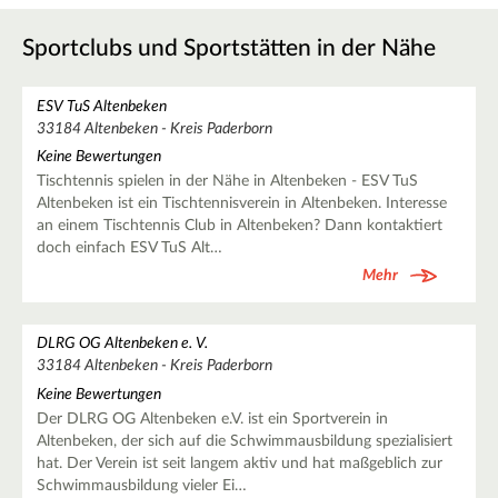
Sportclubs und Sportstätten in der Nähe
ESV TuS Altenbeken
33184 Altenbeken - Kreis Paderborn
Keine Bewertungen
Tischtennis spielen in der Nähe in Altenbeken - ESV TuS
Altenbeken ist ein Tischtennisverein in Altenbeken. Interesse
an einem Tischtennis Club in Altenbeken? Dann kontaktiert
doch einfach ESV TuS Alt…
Mehr
DLRG OG Altenbeken e. V.
33184 Altenbeken - Kreis Paderborn
Keine Bewertungen
Der DLRG OG Altenbeken e.V. ist ein Sportverein in
Altenbeken, der sich auf die Schwimmausbildung spezialisiert
hat. Der Verein ist seit langem aktiv und hat maßgeblich zur
Schwimmausbildung vieler Ei…