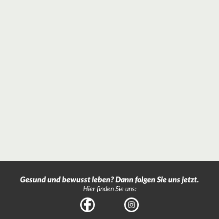
Gesund und bewusst leben? Dann folgen Sie uns jetzt.
Hier finden Sie uns:
Facebook
Instagram