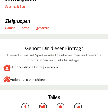
Sportschießen
Zielgruppen
Damen
Herren
Jugendliche
Gehört Dir dieser Eintrag?
Diesen Eintrag auf Sportswanted.de übernehmen und relevante
Informationen und Links hinzufügen!
Inhaber dieses Eintrags werden
Änderungen vorschlagen
Teilen