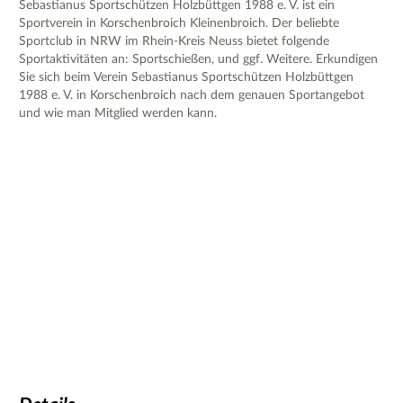
Sebastianus Sportschützen Holzbüttgen 1988 e. V. ist ein
Sportverein in Korschenbroich Kleinenbroich. Der beliebte
Sportclub in NRW im Rhein-Kreis Neuss bietet folgende
Sportaktivitäten an: Sportschießen, und ggf. Weitere. Erkundigen
Sie sich beim Verein Sebastianus Sportschützen Holzbüttgen
1988 e. V. in Korschenbroich nach dem genauen Sportangebot
und wie man Mitglied werden kann.