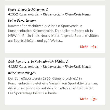
Kaarster Sportschützen e. V.
41352 Korschenbroich - Kleinenbroich - Rhein-Kreis Neuss
Keine Bewertungen
Kaarster Sportschützen e. V. ist ein Sportverein in
Korschenbroich Kleinenbroich. Der beliebte Sportclub in
NRW im Rhein-Kreis Neuss bietet folgende Sportaktivitäten
an: Sportschießen, und ggf. Weiter…
Mehr
Schießsportverein Kleinenbroich 1966 e. V.
41352 Korschenbroich - Kleinenbroich - Rhein-Kreis Neuss
Keine Bewertungen
Der Schießsportverein 1966 Kleinenbroich e.V. in
Korschenbroich bietet eine Vielzahl von Sportaktivitäten an,
die sich insbesondere auf den Schießsport konzentrieren.
Die Sportanlage bietet ein breite…
Mehr