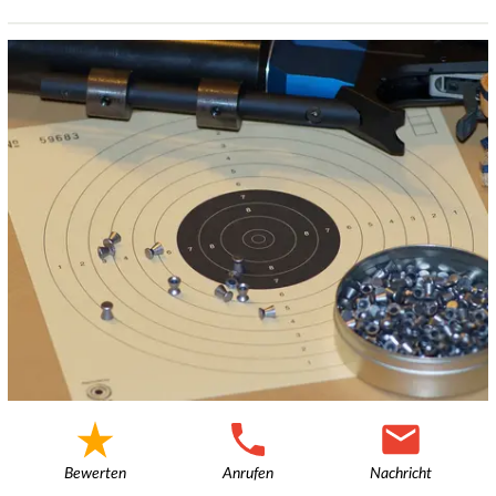
Bewerten
Anrufen
Nachricht