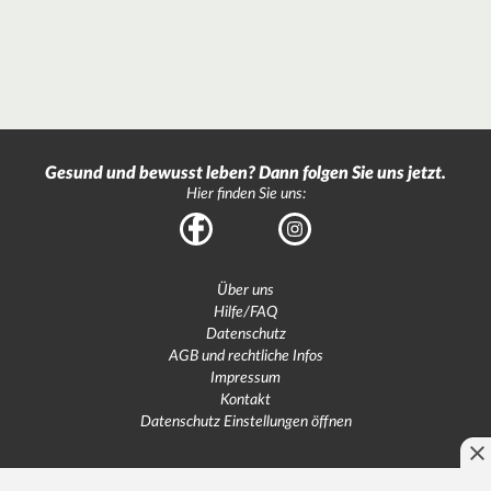
Gesund und bewusst leben? Dann folgen Sie uns jetzt.
Hier finden Sie uns:
Facebook
Instagram
Über uns
Hilfe/FAQ
Datenschutz
AGB und rechtliche Infos
Impressum
Kontakt
Datenschutz Einstellungen öffnen