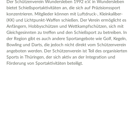
Der Schützenverein Wundersleben 1992 e.V. in Wundersleben
bietet Schießsportaktivitäten an, die sich auf Präzisionssport
konzentrieren. Mitglieder können mit Luftdruck-, Kleinkaliber-
(KK) und Lichtpunkt-Waffen schießen. Der Verein ermöglicht es
Anfängern, Hobbyschützen und Wettkampfschützen, sich mit
Gleichgesinnten zu treffen und den Schießsport zu betreiben. In
der Region gibt es auch andere Sportangebote wie Golf, Kegeln,
Bowling und Darts, die jedoch nicht direkt vom Schützenverein
angeboten werden. Der Schützenverein ist Teil des organisierten
Sports in Thüringen, der sich aktiv an der Integration und
Förderung von Sportaktivitäten beteiligt.