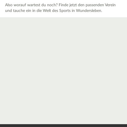
Also worauf wartest du noch? Finde jetzt den passenden Verein
und tauche ein in die Welt des Sports in Wundersleben.