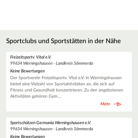
Sportclubs und Sportstätten in der Nähe
Freizeitsportv. Vital e.V.
99634 Werningshausen - Landkreis Sömmerda
Keine Bewertungen
Der Sportverein Freizeitsportv. Vital e.V. in Werningshausen
bietet eine Vielzahl von Sportaktivitäten an, die sich auf
Fitness und Gesundheit konzentrieren. Zu den angebotenen
Aktivitäten gehören Gym…
Mehr
Sportschützen Germania Werningshausen e.V.
99634 Werningshausen - Landkreis Sömmerda
Keine Bewertungen