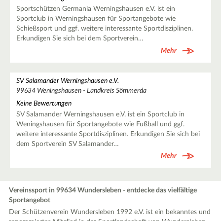
Sportschützen Germania Werningshausen e.V. ist ein
Sportclub in Werningshausen für Sportangebote wie
Schießsport und ggf. weitere interessante Sportdisziplinen.
Erkundigen Sie sich bei dem Sportverein…
Mehr
SV Salamander Werningshausen e.V.
99634 Weningshausen - Landkreis Sömmerda
Keine Bewertungen
SV Salamander Werningshausen e.V. ist ein Sportclub in
Weningshausen für Sportangebote wie Fußball und ggf.
weitere interessante Sportdisziplinen. Erkundigen Sie sich bei
dem Sportverein SV Salamander…
Mehr
Vereinssport in 99634 Wundersleben - entdecke das vielfältige
Sportangebot
Der Schützenverein Wundersleben 1992 e.V. ist ein bekanntes und