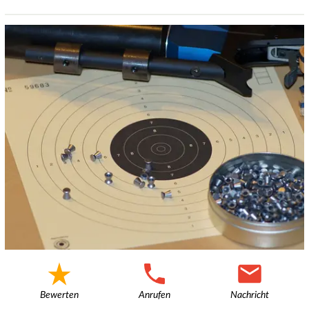
Bewerten
Anrufen
Nachricht