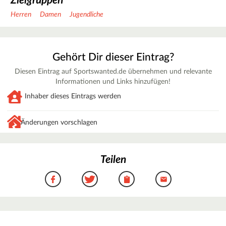
Zielgruppen
Herren
Damen
Jugendliche
Gehört Dir dieser Eintrag?
Diesen Eintrag auf Sportswanted.de übernehmen und relevante
Informationen und Links hinzufügen!
Inhaber dieses Eintrags werden
Änderungen vorschlagen
Teilen