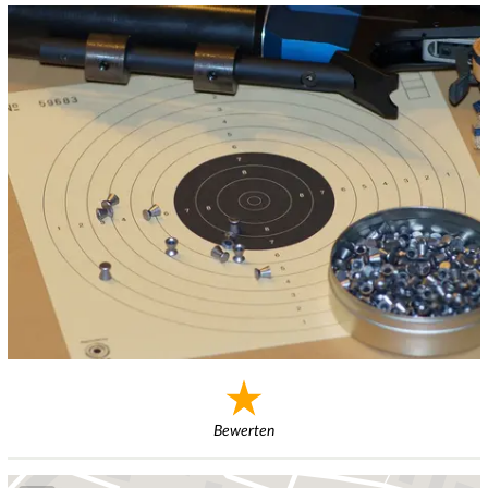
Bewerten