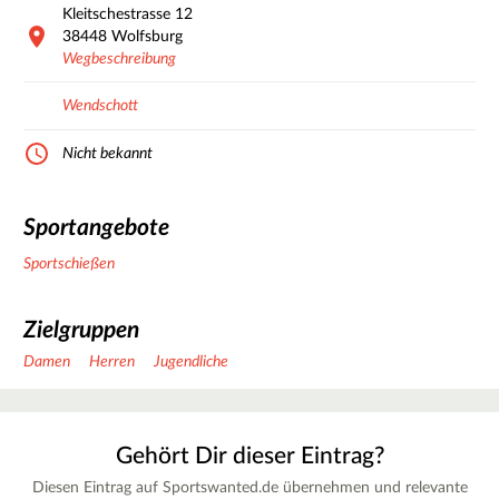
Kleitschestrasse
12
38448
Wolfsburg
Wegbeschreibung
Wendschott
Nicht bekannt
Sportangebote
Sportschießen
Zielgruppen
Damen
Herren
Jugendliche
Gehört Dir dieser Eintrag?
Diesen Eintrag auf Sportswanted.de übernehmen und relevante