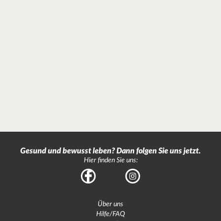
Gesund und bewusst leben? Dann folgen Sie uns jetzt.
Hier finden Sie uns:
Facebook
Instagram
Über uns
Hilfe/FAQ