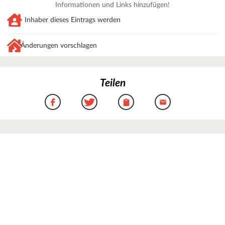
Informationen und Links hinzufügen!
Inhaber dieses Eintrags werden
Änderungen vorschlagen
Teilen