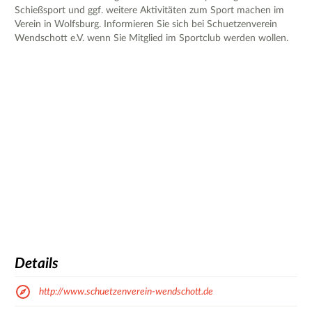
Schießsport und ggf. weitere Aktivitäten zum Sport machen im
Verein in Wolfsburg. Informieren Sie sich bei Schuetzenverein
Wendschott e.V. wenn Sie Mitglied im Sportclub werden wollen.
Details
http://www.schuetzenverein-wendschott.de