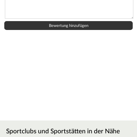
Sportclubs und Sportstätten in der Nähe