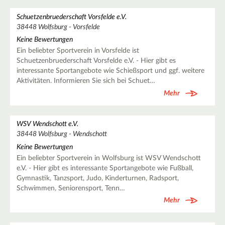
Schuetzenbruederschaft Vorsfelde e.V.
38448 Wolfsburg - Vorsfelde
Keine Bewertungen
Ein beliebter Sportverein in Vorsfelde ist
Schuetzenbruederschaft Vorsfelde e.V. - Hier gibt es
interessante Sportangebote wie Schießsport und ggf. weitere
Aktivitäten. Informieren Sie sich bei Schuet…
Mehr
WSV Wendschott e.V.
38448 Wolfsburg - Wendschott
Keine Bewertungen
Ein beliebter Sportverein in Wolfsburg ist WSV Wendschott
e.V. - Hier gibt es interessante Sportangebote wie Fußball,
Gymnastik, Tanzsport, Judo, Kinderturnen, Radsport,
Schwimmen, Seniorensport, Tenn…
Mehr