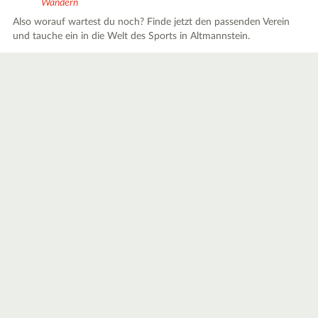
Wandern
Also worauf wartest du noch? Finde jetzt den passenden Verein
und tauche ein in die Welt des Sports in Altmannstein.