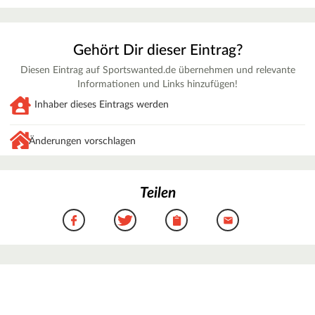
Gehört Dir dieser Eintrag?
Diesen Eintrag auf Sportswanted.de übernehmen und relevante
Informationen und Links hinzufügen!
Inhaber dieses Eintrags werden
Änderungen vorschlagen
Teilen