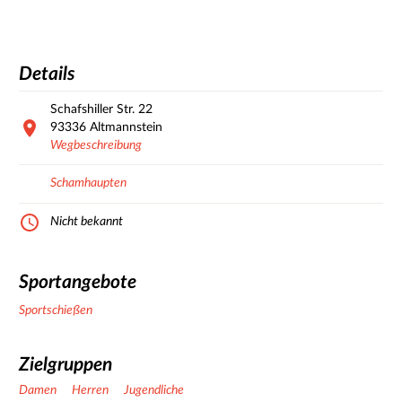
Details
Schafshiller Str.
22
93336
Altmannstein
Wegbeschreibung
Schamhaupten
Nicht bekannt
Sportangebote
Sportschießen
Zielgruppen
Damen
Herren
Jugendliche