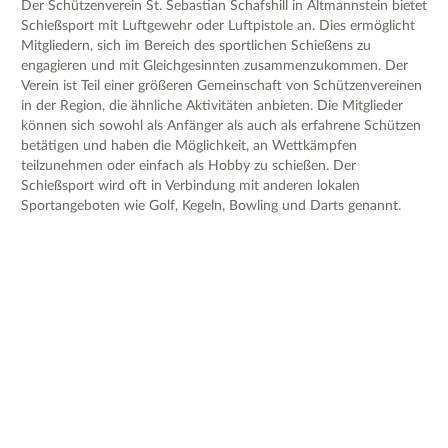
Der Schützenverein St. Sebastian Schafshill in Altmannstein bietet
Schießsport mit Luftgewehr oder Luftpistole an. Dies ermöglicht
Mitgliedern, sich im Bereich des sportlichen Schießens zu
engagieren und mit Gleichgesinnten zusammenzukommen. Der
Verein ist Teil einer größeren Gemeinschaft von Schützenvereinen
in der Region, die ähnliche Aktivitäten anbieten. Die Mitglieder
können sich sowohl als Anfänger als auch als erfahrene Schützen
betätigen und haben die Möglichkeit, an Wettkämpfen
teilzunehmen oder einfach als Hobby zu schießen. Der
Schießsport wird oft in Verbindung mit anderen lokalen
Sportangeboten wie Golf, Kegeln, Bowling und Darts genannt.