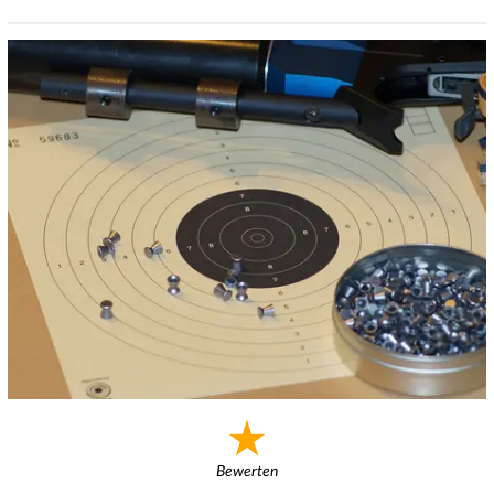
Bewerten