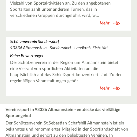
Vielzahl von Sportaktivitäten an. Zu den angebotenen
Sportarten zählt unter anderem Turnen, das in
verschiedenen Gruppen durchgeführt wird, w…
Mehr
Schützenverein Sandersdorf
93336 Altmannstein - Sandersdorf - Landkreis Eichstätt
Keine Bewertungen
Der Schützenverein in der Region um Altmannstein bietet
eine Vielzahl von sportlichen Aktivitäten an, die
hauptsächlich auf das Schießsport konzentriert sind. Zu den
regelmäßigen Veranstaltungen gehör…
Mehr
Vereinssport in 93336 Altmannstein - entdecke das vielfältige
Sportangebot
Der Schützenverein St.Sebastian Schafshill Altmannstein ist ein
bekanntes und renommiertes Mitglied in der Sportlandschaft von
Altmannstein und gehört zu den beliebtesten Vereinen. In