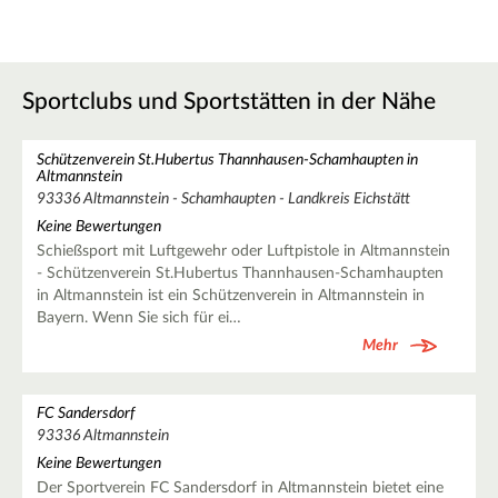
Sportclubs und Sportstätten in der Nähe
Schützenverein St.Hubertus Thannhausen-Schamhaupten in
Altmannstein
93336 Altmannstein - Schamhaupten - Landkreis Eichstätt
Keine Bewertungen
Schießsport mit Luftgewehr oder Luftpistole in Altmannstein
- Schützenverein St.Hubertus Thannhausen-Schamhaupten
in Altmannstein ist ein Schützenverein in Altmannstein in
Bayern. Wenn Sie sich für ei…
Mehr
FC Sandersdorf
93336 Altmannstein
Keine Bewertungen
Der Sportverein FC Sandersdorf in Altmannstein bietet eine