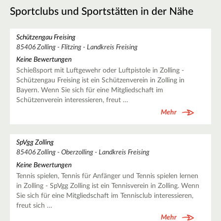
Sportclubs und Sportstätten in der Nähe
Schützengau Freising
85406 Zolling - Flitzing - Landkreis Freising
Keine Bewertungen
Schießsport mit Luftgewehr oder Luftpistole in Zolling -
Schützengau Freising ist ein Schützenverein in Zolling in
Bayern. Wenn Sie sich für eine Mitgliedschaft im
Schützenverein interessieren, freut …
Mehr
SpVgg Zolling
85406 Zolling - Oberzolling - Landkreis Freising
Keine Bewertungen
Tennis spielen, Tennis für Anfänger und Tennis spielen lernen
in Zolling - SpVgg Zolling ist ein Tennisverein in Zolling. Wenn
Sie sich für eine Mitgliedschaft im Tennisclub interessieren,
freut sich …
Mehr