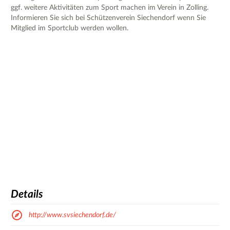
ggf. weitere Aktivitäten zum Sport machen im Verein in Zolling.
Informieren Sie sich bei Schützenverein Siechendorf wenn Sie
Mitglied im Sportclub werden wollen.
Details
http://www.svsiechendorf.de/