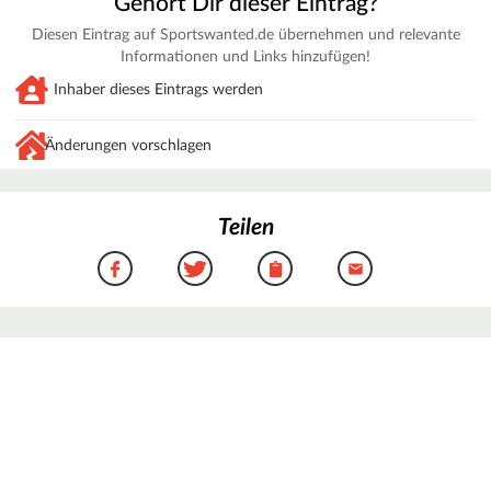
Gehört Dir dieser Eintrag?
Diesen Eintrag auf Sportswanted.de übernehmen und relevante
Informationen und Links hinzufügen!
Inhaber dieses Eintrags werden
Änderungen vorschlagen
Teilen