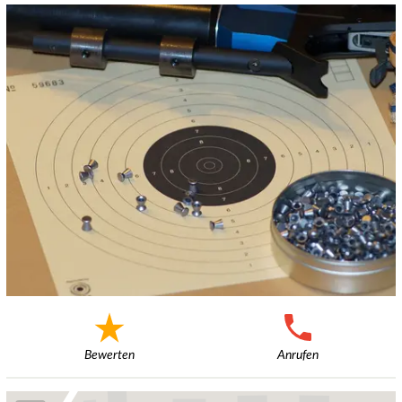
Bewerten
Anrufen