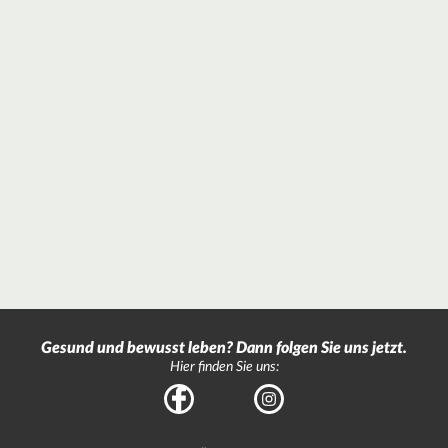
Gesund und bewusst leben? Dann folgen Sie uns jetzt.
Hier finden Sie uns:
Facebook
Instagram