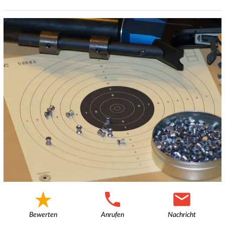
Bewerten
Anrufen
Nachricht