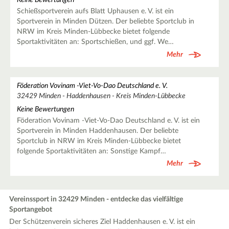
Keine Bewertungen
Schießsportverein aufs Blatt Uphausen e. V. ist ein
Sportverein in Minden Dützen. Der beliebte Sportclub in
NRW im Kreis Minden-Lübbecke bietet folgende
Sportaktivitäten an: Sportschießen, und ggf. We…
Mehr
Föderation Vovinam -Viet-Vo-Dao Deutschland e. V.
32429 Minden - Haddenhausen - Kreis Minden-Lübbecke
Keine Bewertungen
Föderation Vovinam -Viet-Vo-Dao Deutschland e. V. ist ein
Sportverein in Minden Haddenhausen. Der beliebte
Sportclub in NRW im Kreis Minden-Lübbecke bietet
folgende Sportaktivitäten an: Sonstige Kampf…
Mehr
Vereinssport in 32429 Minden - entdecke das vielfältige
Sportangebot
Der Schützenverein sicheres Ziel Haddenhausen e. V. ist ein