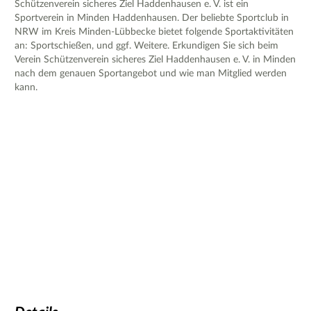
Schützenverein sicheres Ziel Haddenhausen e. V. ist ein
Sportverein in Minden Haddenhausen. Der beliebte Sportclub in
NRW im Kreis Minden-Lübbecke bietet folgende Sportaktivitäten
an: Sportschießen, und ggf. Weitere. Erkundigen Sie sich beim
Verein Schützenverein sicheres Ziel Haddenhausen e. V. in Minden
nach dem genauen Sportangebot und wie man Mitglied werden
kann.