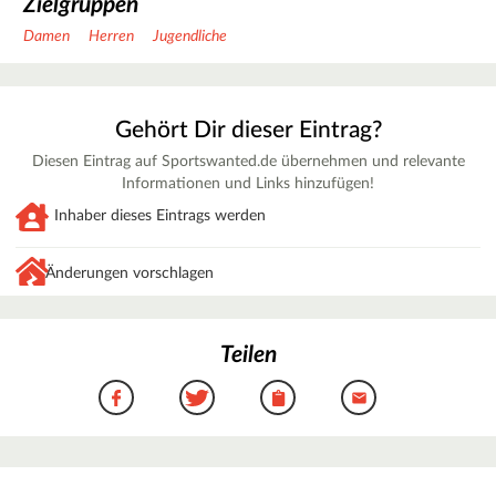
Zielgruppen
Damen
Herren
Jugendliche
Gehört Dir dieser Eintrag?
Diesen Eintrag auf Sportswanted.de übernehmen und relevante
Informationen und Links hinzufügen!
Inhaber dieses Eintrags werden
Änderungen vorschlagen
Teilen