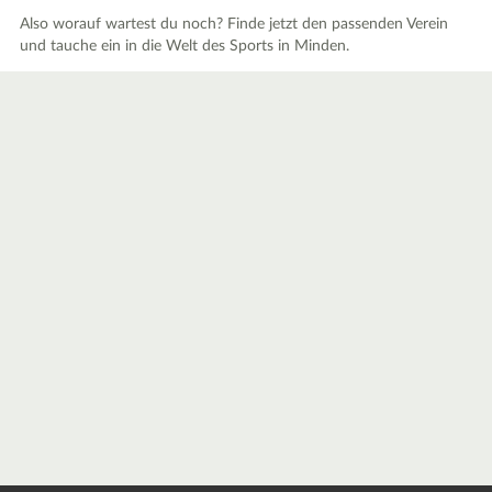
Also worauf wartest du noch? Finde jetzt den passenden Verein
und tauche ein in die Welt des Sports in Minden.