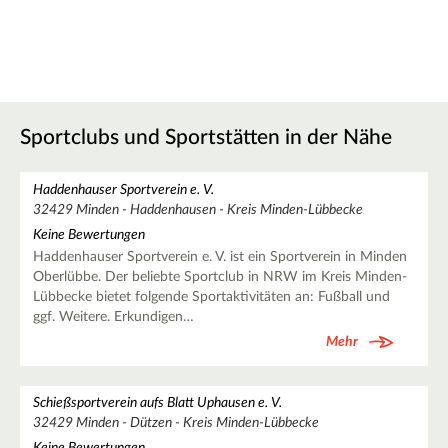
Sportclubs und Sportstätten in der Nähe
Haddenhauser Sportverein e. V.
32429 Minden - Haddenhausen - Kreis Minden-Lübbecke
Keine Bewertungen
Haddenhauser Sportverein e. V. ist ein Sportverein in Minden
Oberlübbe. Der beliebte Sportclub in NRW im Kreis Minden-
Lübbecke bietet folgende Sportaktivitäten an: Fußball und
ggf. Weitere. Erkundigen…
Mehr
Schießsportverein aufs Blatt Uphausen e. V.
32429 Minden - Dützen - Kreis Minden-Lübbecke