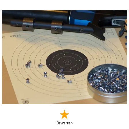
Bewerten