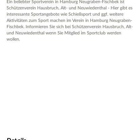
Ein beliebter Sportverein in Hamburg Neugraben-Fischbek ist
Schützenverein Hausbruch, Alt- und Neuwiedenthal - Hier gibt es
interessante Sportangebote wie Schießsport und ggf. weitere
Aktivitäten zum Sport machen im Verein in Hamburg Neugraben-
Fischbek. Informieren Sie sich bei Schützenverein Hausbruch, Alt-
und Neuwiedenthal wenn Sie Mitglied im Sportclub werden
wollen.