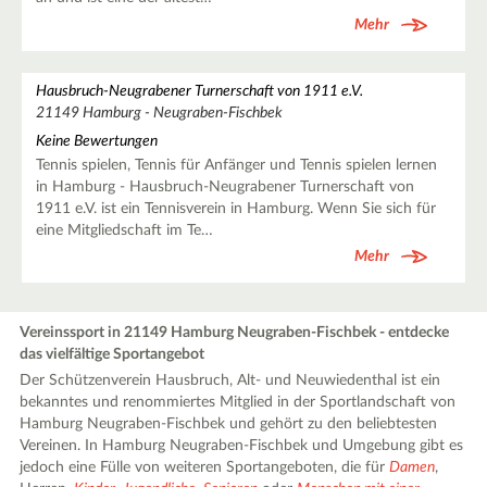
Mehr
Hausbruch-Neugrabener Turnerschaft von 1911 e.V.
21149 Hamburg - Neugraben-Fischbek
Keine Bewertungen
Tennis spielen, Tennis für Anfänger und Tennis spielen lernen
in Hamburg - Hausbruch-Neugrabener Turnerschaft von
1911 e.V. ist ein Tennisverein in Hamburg. Wenn Sie sich für
eine Mitgliedschaft im Te…
Mehr
Vereinssport in 21149 Hamburg Neugraben-Fischbek - entdecke
das vielfältige Sportangebot
Der Schützenverein Hausbruch, Alt- und Neuwiedenthal ist ein
bekanntes und renommiertes Mitglied in der Sportlandschaft von
Hamburg Neugraben-Fischbek und gehört zu den beliebtesten
Vereinen. In Hamburg Neugraben-Fischbek und Umgebung gibt es
jedoch eine Fülle von weiteren Sportangeboten, die für
Damen
,