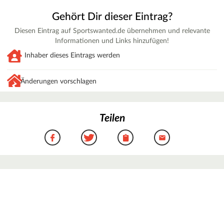
Gehört Dir dieser Eintrag?
Diesen Eintrag auf Sportswanted.de übernehmen und relevante
Informationen und Links hinzufügen!
Inhaber dieses Eintrags werden
Änderungen vorschlagen
Teilen