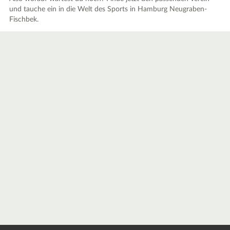
und tauche ein in die Welt des Sports in Hamburg Neugraben-
Fischbek.