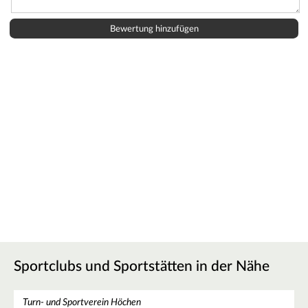
Sportclubs und Sportstätten in der Nähe
Turn- und Sportverein Höchen