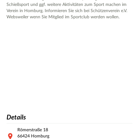
Schießsport und ggf. weitere Aktivitäten zum Sport machen im
Verein in Homburg. Informieren Sie sich bei Schützenverein e.V.
Websweiler wenn Sie Mitglied im Sportclub werden wollen.
Details
Römerstraße
18
66424
Homburg