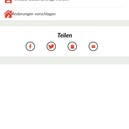
Änderungen vorschlagen
Teilen