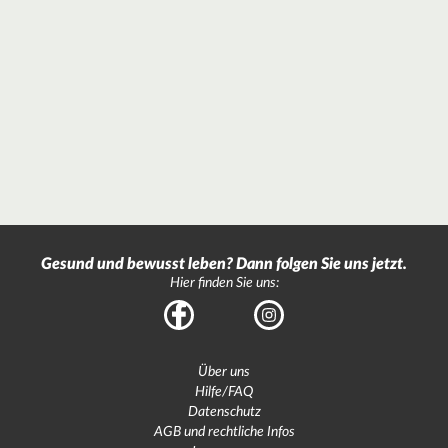
Gesund und bewusst leben? Dann folgen Sie uns jetzt.
Hier finden Sie uns:
Facebook
Instagram
Über uns
Hilfe/FAQ
Datenschutz
AGB und rechtliche Infos