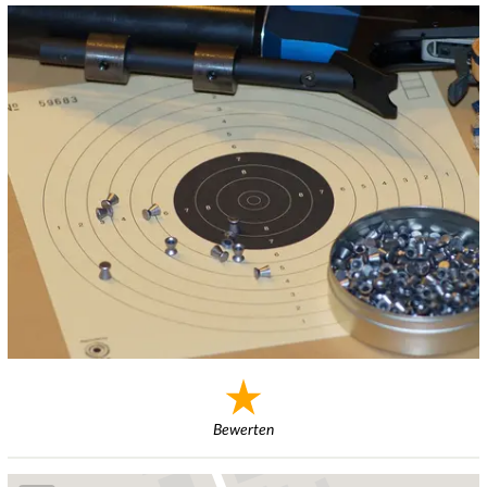
Bewerten