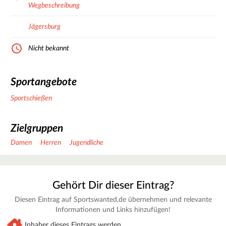
Wegbeschreibung
Jägersburg
Nicht bekannt
Sportangebote
Sportschießen
Zielgruppen
Damen
Herren
Jugendliche
Gehört Dir dieser Eintrag?
Diesen Eintrag auf Sportswanted.de übernehmen und relevante
Informationen und Links hinzufügen!
Inhaber dieses Eintrags werden