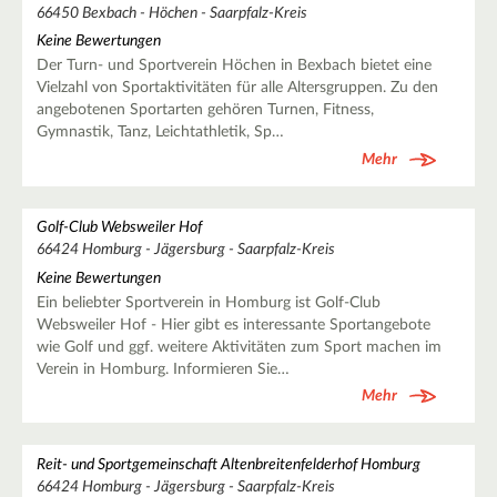
66450 Bexbach - Höchen - Saarpfalz-Kreis
Keine Bewertungen
Der Turn- und Sportverein Höchen in Bexbach bietet eine
Vielzahl von Sportaktivitäten für alle Altersgruppen. Zu den
angebotenen Sportarten gehören Turnen, Fitness,
Gymnastik, Tanz, Leichtathletik, Sp…
Mehr
Golf-Club Websweiler Hof
66424 Homburg - Jägersburg - Saarpfalz-Kreis
Keine Bewertungen
Ein beliebter Sportverein in Homburg ist Golf-Club
Websweiler Hof - Hier gibt es interessante Sportangebote
wie Golf und ggf. weitere Aktivitäten zum Sport machen im
Verein in Homburg. Informieren Sie…
Mehr
Reit- und Sportgemeinschaft Altenbreitenfelderhof Homburg
66424 Homburg - Jägersburg - Saarpfalz-Kreis