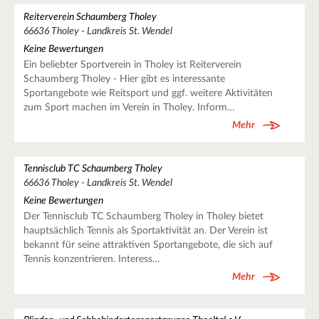
Reiterverein Schaumberg Tholey
66636 Tholey - Landkreis St. Wendel
Keine Bewertungen
Ein beliebter Sportverein in Tholey ist Reiterverein
Schaumberg Tholey - Hier gibt es interessante
Sportangebote wie Reitsport und ggf. weitere Aktivitäten
zum Sport machen im Verein in Tholey. Inform…
Mehr
Tennisclub TC Schaumberg Tholey
66636 Tholey - Landkreis St. Wendel
Keine Bewertungen
Der Tennisclub TC Schaumberg Tholey in Tholey bietet
hauptsächlich Tennis als Sportaktivität an. Der Verein ist
bekannt für seine attraktiven Sportangebote, die sich auf
Tennis konzentrieren. Interess…
Mehr