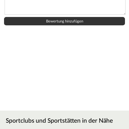
Sportclubs und Sportstätten in der Nähe