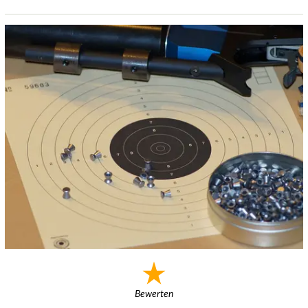
Bewerten