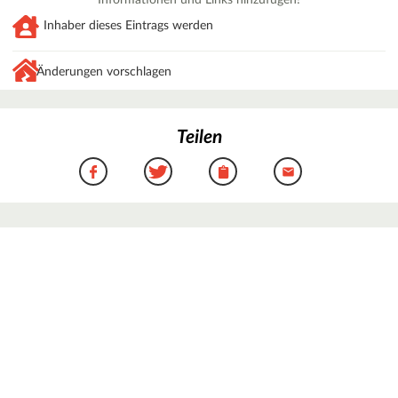
Inhaber dieses Eintrags werden
Änderungen vorschlagen
Teilen