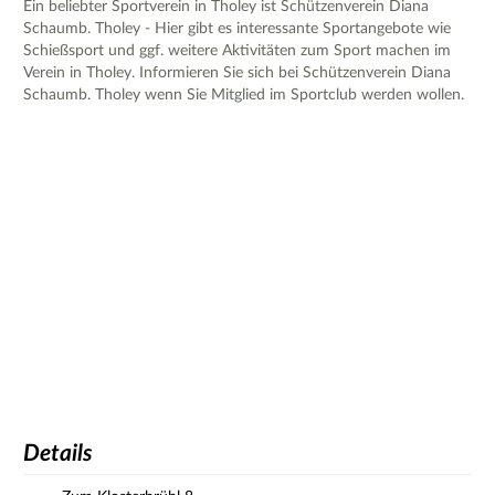
Ein beliebter Sportverein in Tholey ist Schützenverein Diana
Schaumb. Tholey - Hier gibt es interessante Sportangebote wie
Schießsport und ggf. weitere Aktivitäten zum Sport machen im
Verein in Tholey. Informieren Sie sich bei Schützenverein Diana
Schaumb. Tholey wenn Sie Mitglied im Sportclub werden wollen.
Details