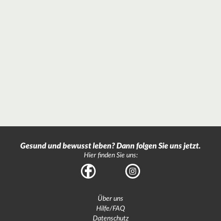
Gesund und bewusst leben? Dann folgen Sie uns jetzt.
Hier finden Sie uns:
Facebook
Instagram
Über uns
Hilfe/FAQ
Datenschutz