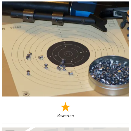
Bewerten