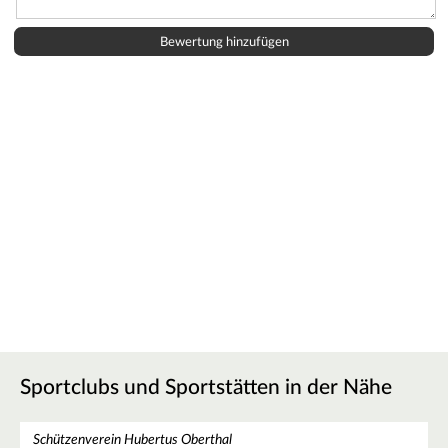
Sportclubs und Sportstätten in der Nähe
Schützenverein Hubertus Oberthal