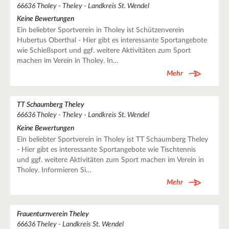
66636 Tholey - Theley - Landkreis St. Wendel
Keine Bewertungen
Ein beliebter Sportverein in Tholey ist Schützenverein
Hubertus Oberthal - Hier gibt es interessante Sportangebote
wie Schießsport und ggf. weitere Aktivitäten zum Sport
machen im Verein in Tholey. In…
Mehr
TT Schaumberg Theley
66636 Tholey - Theley - Landkreis St. Wendel
Keine Bewertungen
Ein beliebter Sportverein in Tholey ist TT Schaumberg Theley
- Hier gibt es interessante Sportangebote wie Tischtennis
und ggf. weitere Aktivitäten zum Sport machen im Verein in
Tholey. Informieren Si…
Mehr
Frauenturnverein Theley
66636 Theley - Landkreis St. Wendel