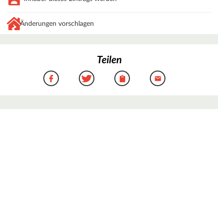
Änderungen vorschlagen
Teilen