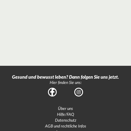
Gesund und bewusst leben? Dann folgen Sie uns jetzt.
Hier finden Sie uns:
Facebook
Instagram
Über uns
Hilfe/FAQ
Datenschutz
AGB und rechtliche Infos