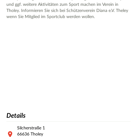
und ggf. weitere Aktivitäten zum Sport machen im Verein in
Tholey. Informieren Sie sich bei Schützenverein Diana e.V. Theley
wenn Sie Mitglied im Sportclub werden wollen.
Details
Silcherstraße
1
66636
Tholey