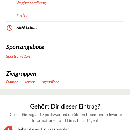
Wegbeschreibung
Theley
Nicht bekannt
Sportangebote
Sportschießen
Zielgruppen
Damen
Herren
Jugendliche
Gehört Dir dieser Eintrag?
Diesen Eintrag auf Sportswanted.de übernehmen und relevante
Informationen und Links hinzufügen!
Inhaber dieses Eintrags werden