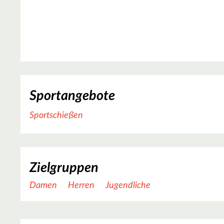
Sportangebote
Sportschießen
Zielgruppen
Damen
Herren
Jugendliche