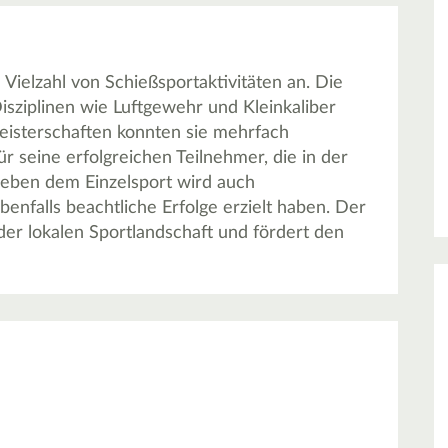
Vielzahl von Schießsportaktivitäten an. Die
isziplinen wie Luftgewehr und Kleinkaliber
meisterschaften konnten sie mehrfach
ür seine erfolgreichen Teilnehmer, die in der
 Neben dem Einzelsport wird auch
nfalls beachtliche Erfolge erzielt haben. Der
 der lokalen Sportlandschaft und fördert den