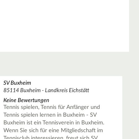
SV Buxheim
85114 Buxheim - Landkreis Eichstätt
Keine Bewertungen
Tennis spielen, Tennis für Anfänger und
Tennis spielen lernen in Buxheim - SV
Buxheim ist ein Tennisverein in Buxheim.
Wenn Sie sich für eine Mitgliedschaft im
Tennisclub interessieren, freut sich SV …