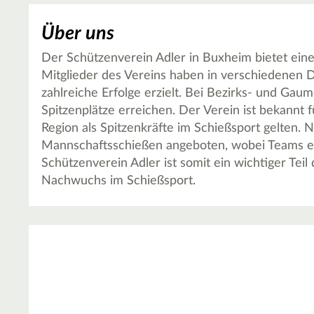
Über uns
Der Schützenverein Adler in Buxheim bietet eine 
Mitglieder des Vereins haben in verschiedenen D
zahlreiche Erfolge erzielt. Bei Bezirks- und Gau
Spitzenplätze erreichen. Der Verein ist bekannt f
Region als Spitzenkräfte im Schießsport gelten.
Mannschaftsschießen angeboten, wobei Teams ebe
Schützenverein Adler ist somit ein wichtiger Teil
Nachwuchs im Schießsport.