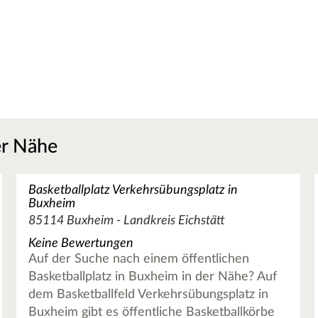
er Nähe
Basketballplatz Verkehrsübungsplatz in
Buxheim
85114 Buxheim - Landkreis Eichstätt
Keine Bewertungen
Auf der Suche nach einem öffentlichen
Basketballplatz in Buxheim in der Nähe? Auf
dem Basketballfeld Verkehrsübungsplatz in
Buxheim gibt es öffentliche Basketballkörbe