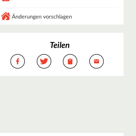
Änderungen vorschlagen
Teilen