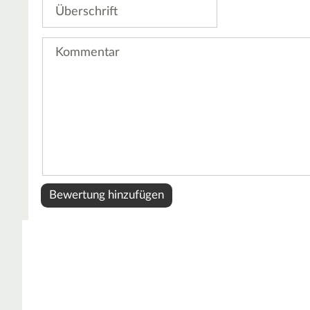
Überschrift
Kommentar