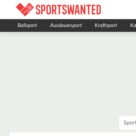
Ballsport
Ausdauersport
Kraftsport
Ka
Was