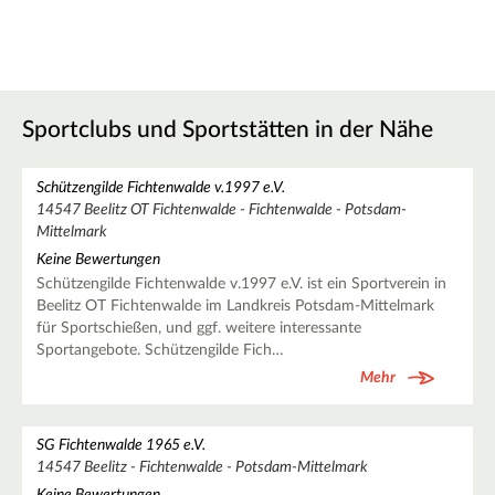
Sportclubs und Sportstätten in der Nähe
Schützengilde Fichtenwalde v.1997 e.V.
14547 Beelitz OT Fichtenwalde - Fichtenwalde - Potsdam-
Mittelmark
Keine Bewertungen
Schützengilde Fichtenwalde v.1997 e.V. ist ein Sportverein in
Beelitz OT Fichtenwalde im Landkreis Potsdam-Mittelmark
für Sportschießen, und ggf. weitere interessante
Sportangebote. Schützengilde Fich…
Mehr
SG Fichtenwalde 1965 e.V.
14547 Beelitz - Fichtenwalde - Potsdam-Mittelmark