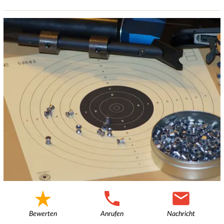
Bewerten
Anrufen
Nachricht