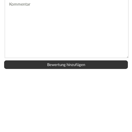
Kommentar