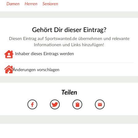
Damen
Herren
Senioren
Gehört Dir dieser Eintrag?
Diesen Eintrag auf Sportswanted.de übernehmen und relevante
Informationen und Links hinzufügen!
Inhaber dieses Eintrags werden
Änderungen vorschlagen
Teilen