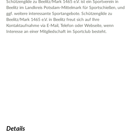
Schützengilde zu Beelitz/Mark 1465 e.V. ist ein Sportverein in
Beelitz im Landkreis Potsdam-Mittelmark für Sportschießen, und
ggf. weitere interessante Sportangebote. Schützengilde zu
Beelitz/Mark 1465 e.V. in Beelitz freut sich auf Ihre
Kontaktaufnahme via E-Mail, Telefon oder Webseite, wenn
Interesse an einer Mitgliedschaft im Sportclub besteht.
Details