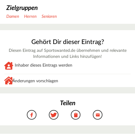
Zielgruppen
Damen
Herren
Senioren
Gehört Dir dieser Eintrag?
Diesen Eintrag auf Sportswanted.de übernehmen und relevante
Informationen und Links hinzufügen!
Inhaber dieses Eintrags werden
Änderungen vorschlagen
Teilen