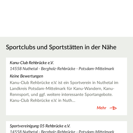
Sportclubs und Sportstätten in der Nähe
Kanu-Club Rehbrücke e.V.
14558 Nuthetal - Bergholz-Rehbrücke - Potsdam-Mittelmark
Keine Bewertungen
Kanu-Club Rehbrücke e.V. ist ein Sportverein in Nuthetal im
Landkreis Potsdam-Mittelmark für Kanu-Wandern, Kanu-
Rennsport, und ggf. weitere interessante Sportangebote.
Kanu-Club Rehbrücke e.V. in Nuth…
Mehr
Sportvereinigung 05 Rehbrücke e.V.
14558 Nuthetal - Bergholz-Rehbrücke - Potsdam-Mittelmark