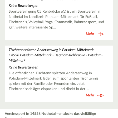
Keine Bewertungen
Sportvereinigung 05 Rehbrücke e.V. ist ein Sportverein in
Nuthetal im Landkreis Potsdam-Mittelmark für Fußball,
Tischtennis, Volleyball, Yoga, Gymnastik, Bahnradsport, und
ggf. weitere interessante Sp…
Mehr
Tischtennisplatten Andersenweg in Potsdam-Mittelmark
14558 Potsdam-Mittelmark - Bergholz-Rehbrücke - Potsdam-
Mittelmark
Keine Bewertungen
Die öffentlichen Tischtennisplatten Andersenweg in
Potsdam-Mittelmark laden zum spontanten Tischtennis
spielen mit der Familie oder Freunden ein. Jetzt
Tischtennisschläger einpacken und direkt in der …
Mehr
Vereinssport in 14558 Nuthetal - entdecke das vielfältige