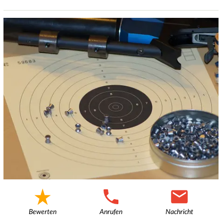
Bewerten
Anrufen
Nachricht