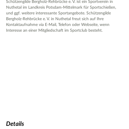
Schützengilde Bergholz-Rehbrücke e. V. ist ein Sportverein in
Nuthetal im Landkreis Potsdam-Mittelmark für Sportschießen,
und ggf. weitere interessante Sportangebote. Schützengilde
Bergholz-Rehbrücke e. V. in Nuthetal freut sich auf Ihre
Kontaktaufnahme via E-Mail, Telefon oder Webseite, wenn
Interesse an einer Mitgliedschaft im Sportclub besteht.
Details