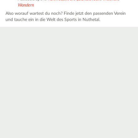
Wandern
Also worauf wartest du noch? Finde jetzt den passenden Verein
und tauche ein in die Welt des Sports in Nuthetal.