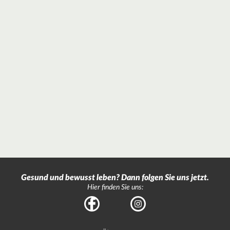
Gesund und bewusst leben? Dann folgen Sie uns jetzt.
Hier finden Sie uns:
Facebook
Instagram