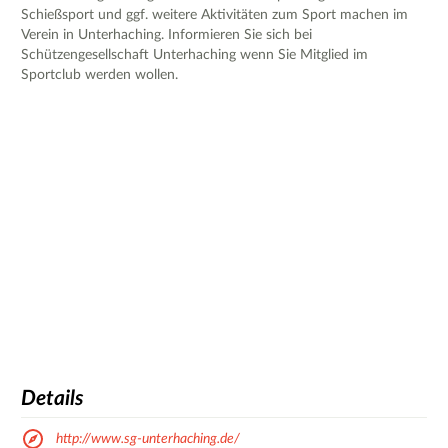
Schießsport und ggf. weitere Aktivitäten zum Sport machen im
Verein in Unterhaching. Informieren Sie sich bei
Schützengesellschaft Unterhaching wenn Sie Mitglied im
Sportclub werden wollen.
Details
http://www.sg-unterhaching.de/