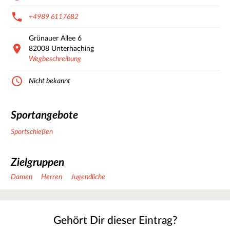
+4989 6117682
Grünauer Allee
6
82008
Unterhaching
Wegbeschreibung
Nicht bekannt
Sportangebote
Sportschießen
Zielgruppen
Damen
Herren
Jugendliche
Gehört Dir dieser Eintrag?