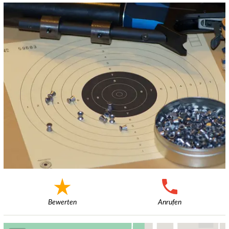
Bewerten
Anrufen