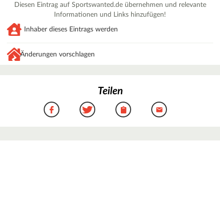
Diesen Eintrag auf Sportswanted.de übernehmen und relevante
Informationen und Links hinzufügen!
Inhaber dieses Eintrags werden
Änderungen vorschlagen
Teilen