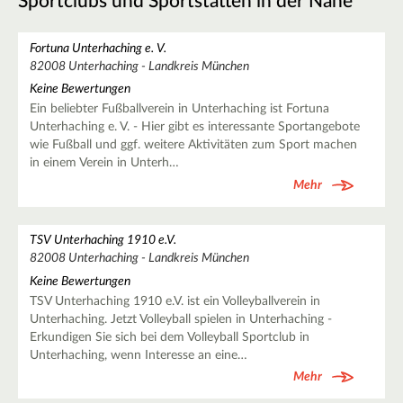
Sportclubs und Sportstätten in der Nähe
Fortuna Unterhaching e. V.
82008 Unterhaching - Landkreis München
Keine Bewertungen
Ein beliebter Fußballverein in Unterhaching ist Fortuna
Unterhaching e. V. - Hier gibt es interessante Sportangebote
wie Fußball und ggf. weitere Aktivitäten zum Sport machen
in einem Verein in Unterh…
Mehr
TSV Unterhaching 1910 e.V.
82008 Unterhaching - Landkreis München
Keine Bewertungen
TSV Unterhaching 1910 e.V. ist ein Volleyballverein in
Unterhaching. Jetzt Volleyball spielen in Unterhaching -
Erkundigen Sie sich bei dem Volleyball Sportclub in
Unterhaching, wenn Interesse an eine…
Mehr