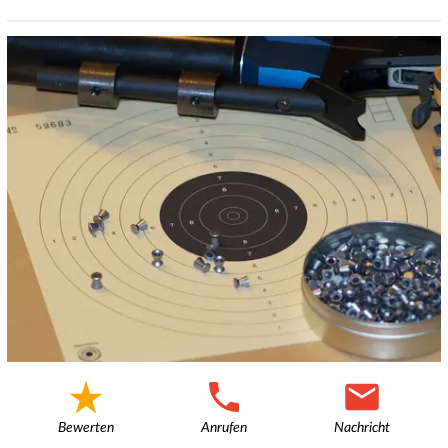
Bewerten
Anrufen
Nachricht