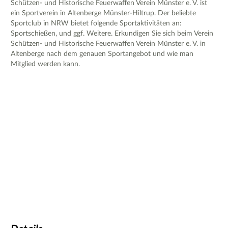
Schützen- und Historische Feuerwaffen Verein Münster e. V. ist
ein Sportverein in Altenberge Münster-Hiltrup. Der beliebte
Sportclub in NRW bietet folgende Sportaktivitäten an:
Sportschießen, und ggf. Weitere. Erkundigen Sie sich beim Verein
Schützen- und Historische Feuerwaffen Verein Münster e. V. in
Altenberge nach dem genauen Sportangebot und wie man
Mitglied werden kann.