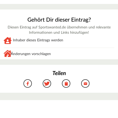
Gehört Dir dieser Eintrag?
Diesen Eintrag auf Sportswanted.de übernehmen und relevante
Informationen und Links hinzufügen!
Inhaber dieses Eintrags werden
Änderungen vorschlagen
Teilen