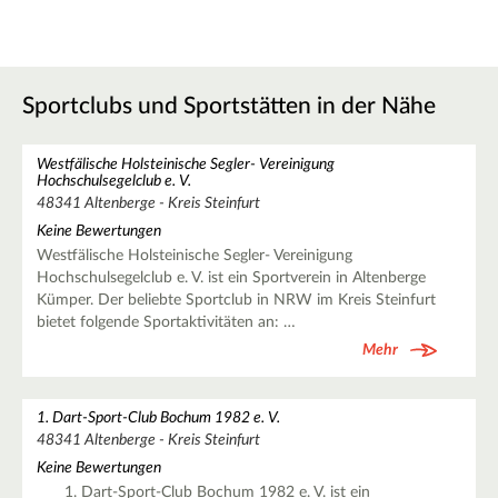
Sportclubs und Sportstätten in der Nähe
Westfälische Holsteinische Segler- Vereinigung
Hochschulsegelclub e. V.
48341 Altenberge - Kreis Steinfurt
Keine Bewertungen
Westfälische Holsteinische Segler- Vereinigung
Hochschulsegelclub e. V. ist ein Sportverein in Altenberge
Kümper. Der beliebte Sportclub in NRW im Kreis Steinfurt
bietet folgende Sportaktivitäten an: …
Mehr
1. Dart-Sport-Club Bochum 1982 e. V.
48341 Altenberge - Kreis Steinfurt
Keine Bewertungen
Dart-Sport-Club Bochum 1982 e. V. ist ein