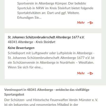
Sportverein in Altenberge Kümper. Der beliebte
Sportclub in NRW im Kreis Steinfurt bietet folgende
Sportaktivitäten an: Dart und ggf. Weitere.
Erkundigen Sie…
Mehr
St. Johannes Schützenbruderschaft Altenberge 1677 e.V.
48341 Altenberge - Kreis Steinfurt
Keine Bewertungen
Schießsport mit Luftgewehr oder Luftpistole in Altenberge -
St. Johannes Schützenbruderschaft Altenberge 1677 e.V. ist
ein Schützenverein in Altenberge in Nordrhein – Westfalen.
Wenn Sie sich für eine…
Mehr
Vereinssport in 48341 Altenberge - entdecke das vielfältige
Sportangebot
Der Schützen- und Historische Feuerwaffen Verein Münster e. V.
ist ein bekanntes und renommiertes Mitglied in der