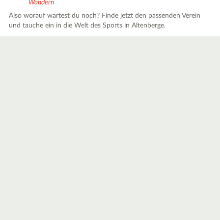
Wandern
Also worauf wartest du noch? Finde jetzt den passenden Verein
und tauche ein in die Welt des Sports in Altenberge.