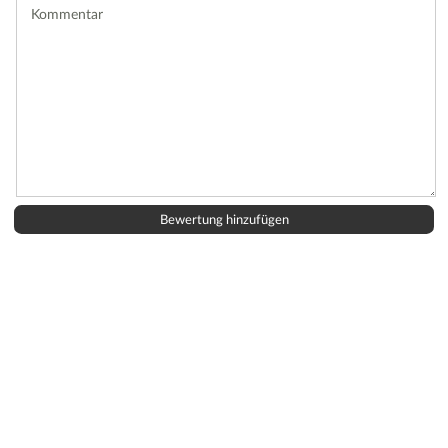
Kommentar