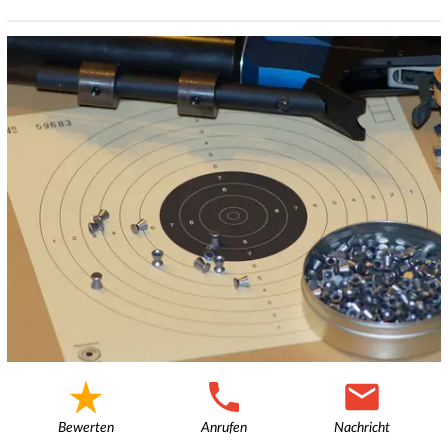
Bewerten
Anrufen
Nachricht