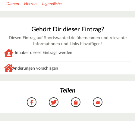
Damen
Herren
Jugendliche
Gehört Dir dieser Eintrag?
Diesen Eintrag auf Sportswanted.de übernehmen und relevante
Informationen und Links hinzufügen!
Inhaber dieses Eintrags werden
Änderungen vorschlagen
Teilen