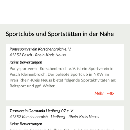
Sportclubs und Sportstätten in der Nähe
Ponysportverein Korschenbroich e. V.
41352 Pesch - Rhein-Kreis Neuss
Keine Bewertungen
Ponysportverein Korschenbroich e. V. ist ein Sportverein in
Pesch Kleinenbroich. Der beliebte Sportclub in NRW im
Kreis Rhein-Kreis Neuss bietet folgende Sportaktivitäten an:
Reitsport und ggf. Weiter…
Mehr
Turnverein Germania Liedberg 07 e. V.
41352 Korschenbroich - Liedberg - Rhein-Kreis Neuss
Keine Bewertungen