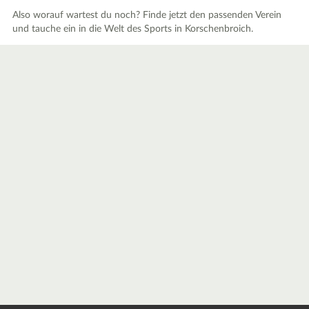
Also worauf wartest du noch? Finde jetzt den passenden Verein
und tauche ein in die Welt des Sports in Korschenbroich.