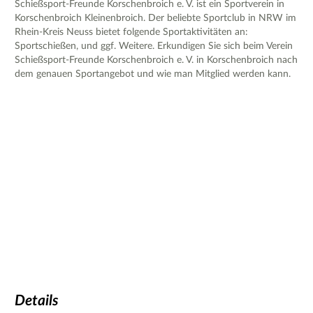
Schießsport-Freunde Korschenbroich e. V. ist ein Sportverein in
Korschenbroich Kleinenbroich. Der beliebte Sportclub in NRW im
Rhein-Kreis Neuss bietet folgende Sportaktivitäten an:
Sportschießen, und ggf. Weitere. Erkundigen Sie sich beim Verein
Schießsport-Freunde Korschenbroich e. V. in Korschenbroich nach
dem genauen Sportangebot und wie man Mitglied werden kann.
Details