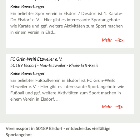
Keine Bewertungen
Ein beliebter Sportverein in Elsdorf / Desdorf ist 1. Karate-
Do Elsdorf e. V. - Hier gibt es interessante Sportangebote
wie Karate und ggf. weitere Aktivitäten zum Sport machen
in einem Verein in Elsd…
Mehr
FC Grün-Weiß Etzweiler e. V.
50189 Elsdorf - Neu-Etzweiler - Rhein-Erft-Kreis
Keine Bewertungen
Ein beliebter Fußballverein in Elsdorf ist FC Grün-Weiß
Etzweiler e. V. - Hier gibt es interessante Sportangebote wie
Fußball und ggf. weitere Aktivitäten zum Sport machen in
einem Verein in Elsdorf. …
Mehr
Vereinssport in 50189 Elsdorf - entdecke das vielfältige
Sportangebot