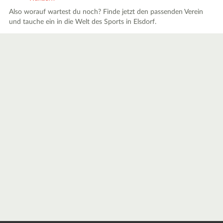
Also worauf wartest du noch? Finde jetzt den passenden Verein
und tauche ein in die Welt des Sports in Elsdorf.