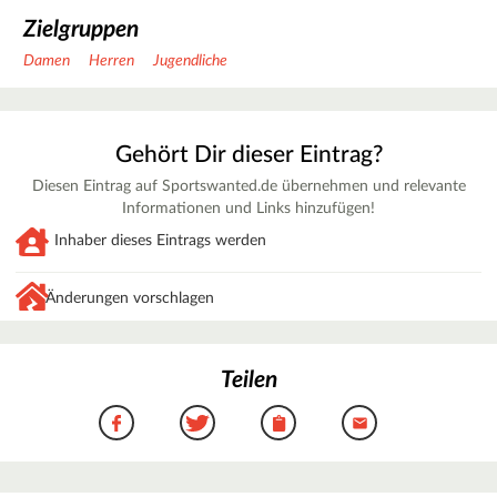
Zielgruppen
Damen
Herren
Jugendliche
Gehört Dir dieser Eintrag?
Diesen Eintrag auf Sportswanted.de übernehmen und relevante
Informationen und Links hinzufügen!
Inhaber dieses Eintrags werden
Änderungen vorschlagen
Teilen