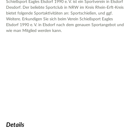
Schießsport Eagles Elsdorf 1990 e. V. ist ein Sportverein in Elsdorf
Desdorf. Der beliebte Sportclub in NRW im Kreis Rhein-Erft-Kreis
bietet folgende Sportaktivitäten an: Sportschießen, und ggf.
Weitere. Erkundigen Sie sich beim Verein Schießsport Eagles
Elsdorf 1990 e. V. in Elsdorf nach dem genauen Sportangebot und
wie man Mitglied werden kann.
Details