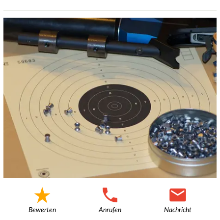
Bewerten
Anrufen
Nachricht