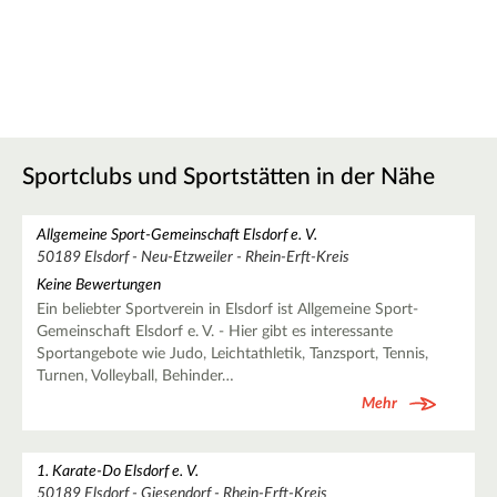
Sportclubs und Sportstätten in der Nähe
Allgemeine Sport-Gemeinschaft Elsdorf e. V.
50189 Elsdorf - Neu-Etzweiler - Rhein-Erft-Kreis
Keine Bewertungen
Ein beliebter Sportverein in Elsdorf ist Allgemeine Sport-
Gemeinschaft Elsdorf e. V. - Hier gibt es interessante
Sportangebote wie Judo, Leichtathletik, Tanzsport, Tennis,
Turnen, Volleyball, Behinder…
Mehr
1. Karate-Do Elsdorf e. V.
50189 Elsdorf - Giesendorf - Rhein-Erft-Kreis