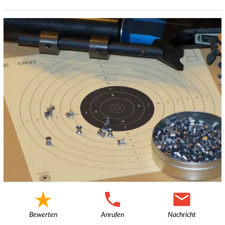
Bewerten
Anrufen
Nachricht