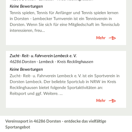
Keine Bewertungen
Tennis spielen, Tennis für Anfänger und Tennis spielen lernen
in Dorsten - Lembecker Turnverein ist ein Tennisverein in
Dorsten. Wenn Sie sich für eine Mitgliedschaft im Tennisclub
interessieren, freu…
Mehr
Zucht- Reit- u. Fahrverein Lembeck e. V.
46286 Dorsten - Lembeck - Kreis Recklinghausen
Keine Bewertungen
Zucht- Reit- u. Fahrverein Lembeck e. V. ist ein Sportverein in
Dorsten Lembeck. Der beliebte Sportclub in NRW im Kreis
Recklinghausen bietet folgende Sportaktivitäten an:
Reitsport und ggf. Weitere. …
Mehr
Vereinssport in 46286 Dorsten - entdecke das vielfältige
Sportangebot