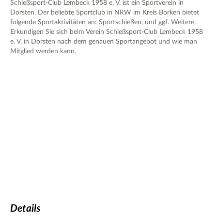
Schießsport-Club Lembeck 1958 e. V. ist ein Sportverein in
Dorsten. Der beliebte Sportclub in NRW im Kreis Borken bietet
folgende Sportaktivitäten an: Sportschießen, und ggf. Weitere.
Erkundigen Sie sich beim Verein Schießsport-Club Lembeck 1958
e. V. in Dorsten nach dem genauen Sportangebot und wie man
Mitglied werden kann.
Details