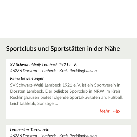
Sportclubs und Sportstätten in der Nähe
SV Schwarz-Weiß Lembeck 1921 e. V.
46286 Dorsten - Lembeck - Kreis Recklinghausen
Keine Bewertungen
SV Schwarz-Weiß Lembeck 1921 e. V. ist ein Sportverein in
Dorsten Lembeck. Der beliebte Sportclub in NRW im Kreis
Recklinghausen bietet folgende Sportaktivitäten an: Fußball,
Leichtathletik, Sonstige …
Mehr
Lembecker Turnverein
46286 Dorsten - Lembeck - Kreis Recklinghausen