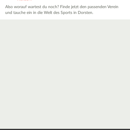
Also worauf wartest du noch? Finde jetzt den passenden Verein
und tauche ein in die Welt des Sports in Dorsten.