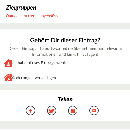
Zielgruppen
Damen
Herren
Jugendliche
Gehört Dir dieser Eintrag?
Diesen Eintrag auf Sportswanted.de übernehmen und relevante
Informationen und Links hinzufügen!
Inhaber dieses Eintrags werden
Änderungen vorschlagen
Teilen