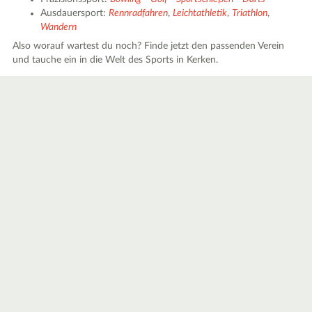
Ausdauersport:
Rennradfahren
,
Leichtathletik
,
Triathlon
,
Wandern
Also worauf wartest du noch? Finde jetzt den passenden Verein
und tauche ein in die Welt des Sports in Kerken.