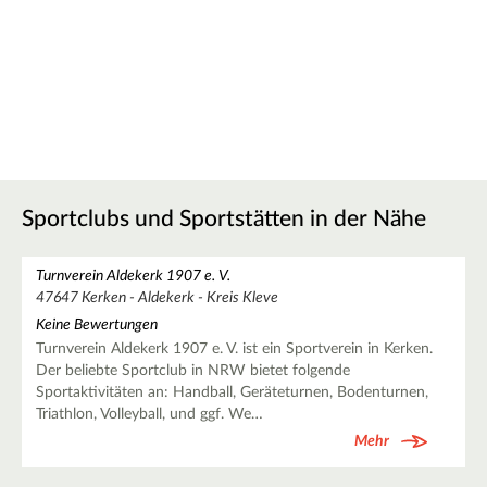
Sportclubs und Sportstätten in der Nähe
Turnverein Aldekerk 1907 e. V.
47647 Kerken - Aldekerk - Kreis Kleve
Keine Bewertungen
Turnverein Aldekerk 1907 e. V. ist ein Sportverein in Kerken.
Der beliebte Sportclub in NRW bietet folgende
Sportaktivitäten an: Handball, Geräteturnen, Bodenturnen,
Triathlon, Volleyball, und ggf. We…
Mehr