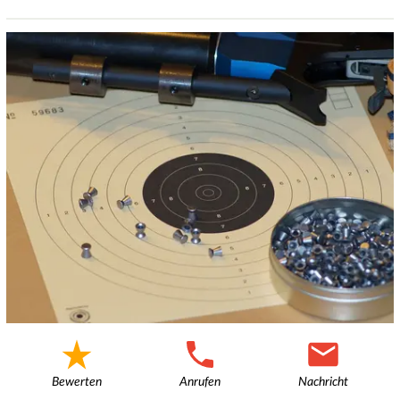
Bewerten
Anrufen
Nachricht