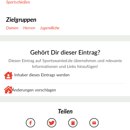
Sportschießen
Zielgruppen
Damen
Herren
Jugendliche
Gehört Dir dieser Eintrag?
Diesen Eintrag auf Sportswanted.de übernehmen und relevante
Informationen und Links hinzufügen!
Inhaber dieses Eintrags werden
Änderungen vorschlagen
Teilen