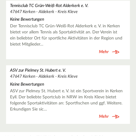
Tennisclub TC Grün-Weiß-Rot Alderkerk e. V.
47647 Kerken - Aldekerk - Kreis Kleve
Keine Bewertungen
Der Tennisclub TC Grün-Weiß-Rot Alderkerk e. V. in Kerken
bietet vor allem Tennis als Sportaktivität an. Der Verein ist
ein beliebter Ort für sportliche Aktivitäten in der Region und
bietet Mitglieder…
Mehr
ASV zur Pielmey St. Hubert e. V.
47647 Kerken - Aldekerk - Kreis Kleve
Keine Bewertungen
ASV zur Pielmey St. Hubert e. V. ist ein Sportverein in Kerken
Eyll. Der beliebte Sportclub in NRW im Kreis Kleve bietet
folgende Sportaktivitäten an: Sportfischen und ggf. Weitere.
Erkundigen Sie sic…
Mehr