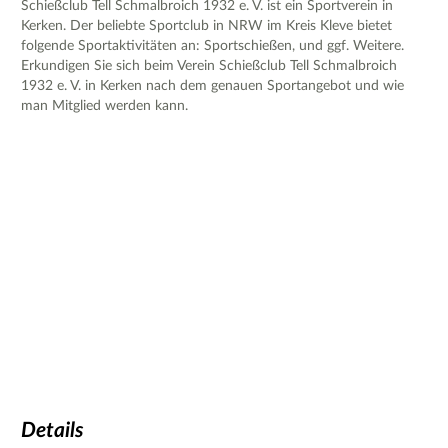
Schießclub Tell Schmalbroich 1932 e. V. ist ein Sportverein in
Kerken. Der beliebte Sportclub in NRW im Kreis Kleve bietet
folgende Sportaktivitäten an: Sportschießen, und ggf. Weitere.
Erkundigen Sie sich beim Verein Schießclub Tell Schmalbroich
1932 e. V. in Kerken nach dem genauen Sportangebot und wie
man Mitglied werden kann.
Details