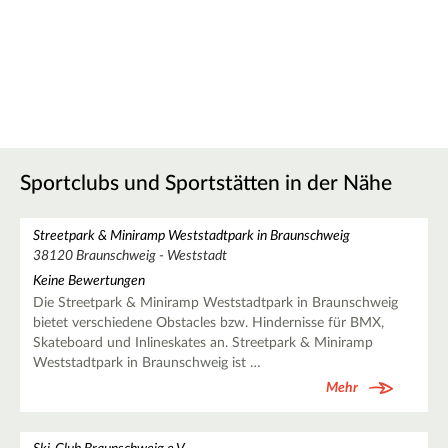
Sportclubs und Sportstätten in der Nähe
Streetpark & Miniramp Weststadtpark in Braunschweig
38120 Braunschweig - Weststadt
Keine Bewertungen
Die Streetpark & Miniramp Weststadtpark in Braunschweig
bietet verschiedene Obstacles bzw. Hindernisse für BMX,
Skateboard und Inlineskates an. Streetpark & Miniramp
Weststadtpark in Braunschweig ist …
Mehr