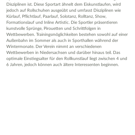
Disziplinen ist. Diese Sportart ähnelt dem Eiskunstlaufen, wird
jedoch auf Rollschuhen ausgeübt und umfasst Disziplinen wie
Kürlauf, Pflichtlauf, Paarlauf, Solotanz, Rolltanz, Show,
Formationslauf und Inline Artistic. Die Sportler präsentieren
kunstvolle Sprünge, Pirouetten und Schrittfolgen in
Wettbewerben. Trainingsmöglichkeiten bestehen sowohl auf einer
Außenbahn im Sommer als auch in Sporthallen während der
Wintermonate. Der Verein nimmt an verschiedenen
Wettbewerben in Niedersachsen und darüber hinaus teil. Das
optimale Einstiegsalter für den Rollkunstlauf liegt zwischen 4 und
6 Jahren, jedoch können auch ältere Interessenten beginnen.