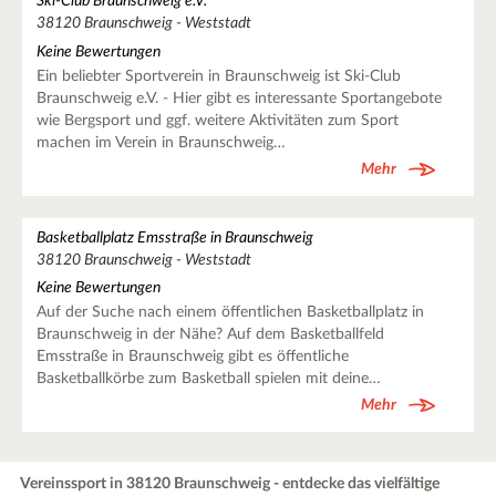
Ski-Club Braunschweig e.V.
38120 Braunschweig - Weststadt
Keine Bewertungen
Ein beliebter Sportverein in Braunschweig ist Ski-Club
Braunschweig e.V. - Hier gibt es interessante Sportangebote
wie Bergsport und ggf. weitere Aktivitäten zum Sport
machen im Verein in Braunschweig…
Mehr
Basketballplatz Emsstraße in Braunschweig
38120 Braunschweig - Weststadt
Keine Bewertungen
Auf der Suche nach einem öffentlichen Basketballplatz in
Braunschweig in der Nähe? Auf dem Basketballfeld
Emsstraße in Braunschweig gibt es öffentliche
Basketballkörbe zum Basketball spielen mit deine…
Mehr
Vereinssport in 38120 Braunschweig - entdecke das vielfältige