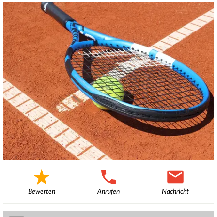
Bewerten
Anrufen
Nachricht