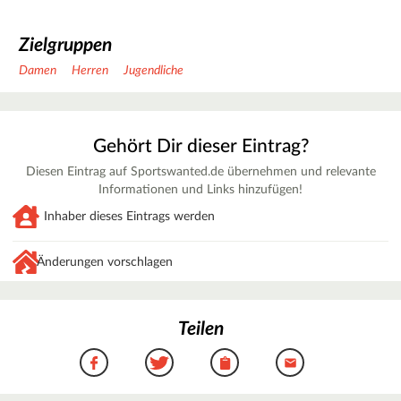
Zielgruppen
Damen
Herren
Jugendliche
Gehört Dir dieser Eintrag?
Diesen Eintrag auf Sportswanted.de übernehmen und relevante
Informationen und Links hinzufügen!
Inhaber dieses Eintrags werden
Änderungen vorschlagen
Teilen