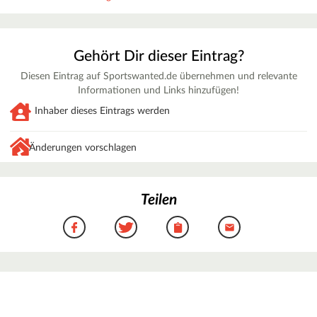
Gehört Dir dieser Eintrag?
Diesen Eintrag auf Sportswanted.de übernehmen und relevante
Informationen und Links hinzufügen!
Inhaber dieses Eintrags werden
Änderungen vorschlagen
Teilen