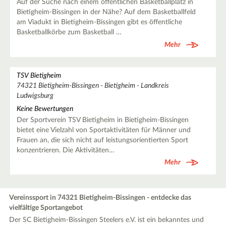
Auf der Suche nach einem öffentlichen Basketballplatz in
Bietigheim-Bissingen in der Nähe? Auf dem Basketballfeld
am Viadukt in Bietigheim-Bissingen gibt es öffentliche
Basketballkörbe zum Basketball …
Mehr
TSV Bietigheim
74321 Bietigheim-Bissingen - Bietigheim - Landkreis
Ludwigsburg
Keine Bewertungen
Der Sportverein TSV Bietigheim in Bietigheim-Bissingen
bietet eine Vielzahl von Sportaktivitäten für Männer und
Frauen an, die sich nicht auf leistungsorientierten Sport
konzentrieren. Die Aktivitäten…
Mehr
Vereinssport in 74321 Bietigheim-Bissingen - entdecke das
vielfältige Sportangebot
Der SC Bietigheim-Bissingen Steelers e.V. ist ein bekanntes und