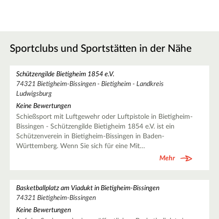
Sportclubs und Sportstätten in der Nähe
Schützengilde Bietigheim 1854 e.V.
74321 Bietigheim-Bissingen - Bietigheim - Landkreis
Ludwigsburg
Keine Bewertungen
Schießsport mit Luftgewehr oder Luftpistole in Bietigheim-
Bissingen - Schützengilde Bietigheim 1854 e.V. ist ein
Schützenverein in Bietigheim-Bissingen in Baden-
Württemberg. Wenn Sie sich für eine Mit…
Mehr
Basketballplatz am Viadukt in Bietigheim-Bissingen
74321 Bietigheim-Bissingen
Keine Bewertungen