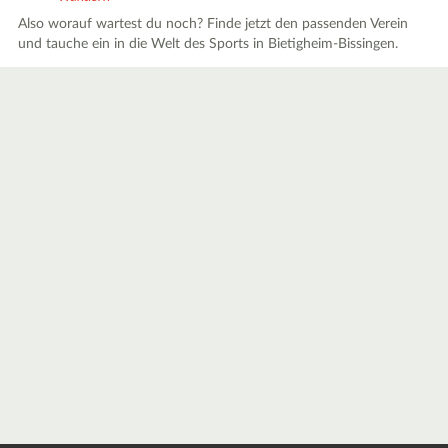
Also worauf wartest du noch? Finde jetzt den passenden Verein
und tauche ein in die Welt des Sports in Bietigheim-Bissingen.