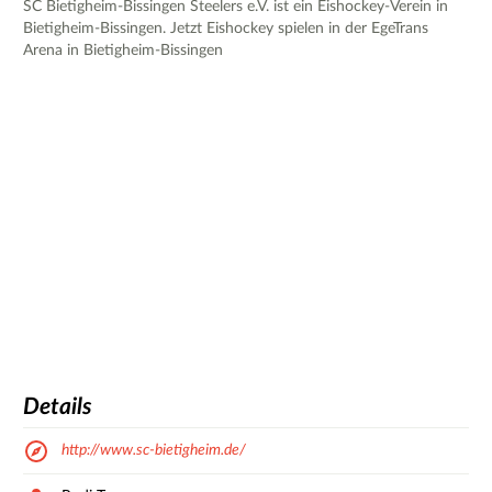
SC Bietigheim-Bissingen Steelers e.V. ist ein Eishockey-Verein in
Bietigheim-Bissingen. Jetzt Eishockey spielen in der EgeTrans
Arena in Bietigheim-Bissingen
Details
http://www.sc-bietigheim.de/