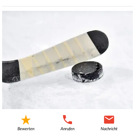
Bewerten
Anrufen
Nachricht