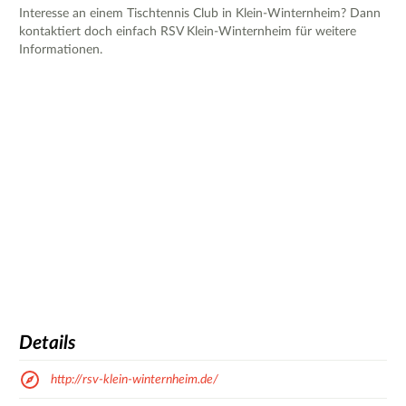
Interesse an einem Tischtennis Club in Klein-Winternheim? Dann
kontaktiert doch einfach RSV Klein-Winternheim für weitere
Informationen.
Details
http://rsv-klein-winternheim.de/