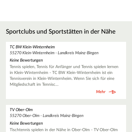
Sportclubs und Sportstätten in der Nähe
TC BW Klein-Winternheim
55270 Klein-Winternheim - Landkreis Mainz-Bingen
Keine Bewertungen
Tennis spielen, Tennis für Anfänger und Tennis spielen lernen
in Klein-Winternheim - TC BW Klein-Winternheim ist ein
Tennisverein in Klein-Winternheim. Wenn Sie sich für eine
Mitgliedschaft im Tennisc…
Mehr
TV Ober-Olm
55270 Ober-Olm - Landkreis Mainz-Bingen
Keine Bewertungen
Tischtennis spielen in der Nähe in Ober-Olm - TV Ober-Olm