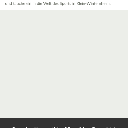
und tauche ein in die Welt des Sports in Klein-Winternheim.