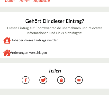
Damen
Herren
Jugendliche
Gehört Dir dieser Eintrag?
Diesen Eintrag auf Sportswanted.de übernehmen und relevante
Informationen und Links hinzufügen!
Inhaber dieses Eintrags werden
Änderungen vorschlagen
Teilen