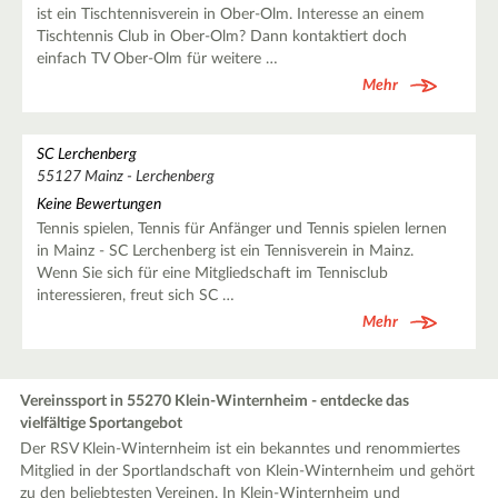
ist ein Tischtennisverein in Ober-Olm. Interesse an einem
Tischtennis Club in Ober-Olm? Dann kontaktiert doch
einfach TV Ober-Olm für weitere …
Mehr
SC Lerchenberg
55127 Mainz - Lerchenberg
Keine Bewertungen
Tennis spielen, Tennis für Anfänger und Tennis spielen lernen
in Mainz - SC Lerchenberg ist ein Tennisverein in Mainz.
Wenn Sie sich für eine Mitgliedschaft im Tennisclub
interessieren, freut sich SC …
Mehr
Vereinssport in 55270 Klein-Winternheim - entdecke das
vielfältige Sportangebot
Der RSV Klein-Winternheim ist ein bekanntes und renommiertes
Mitglied in der Sportlandschaft von Klein-Winternheim und gehört
zu den beliebtesten Vereinen. In Klein-Winternheim und