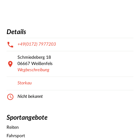
Details
+49(0172) 7977203
Schmiedeberg
18
06667
Weißenfels
Wegbeschreibung
Storkau
Nicht bekannt
Sportangebote
Reiten
Fahrsport