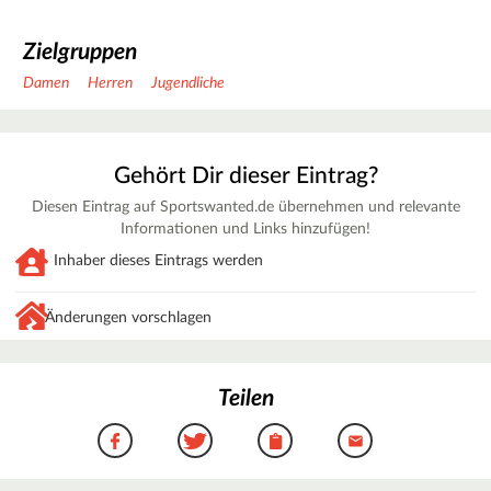
Zielgruppen
Damen
Herren
Jugendliche
Gehört Dir dieser Eintrag?
Diesen Eintrag auf Sportswanted.de übernehmen und relevante
Informationen und Links hinzufügen!
Inhaber dieses Eintrags werden
Änderungen vorschlagen
Teilen