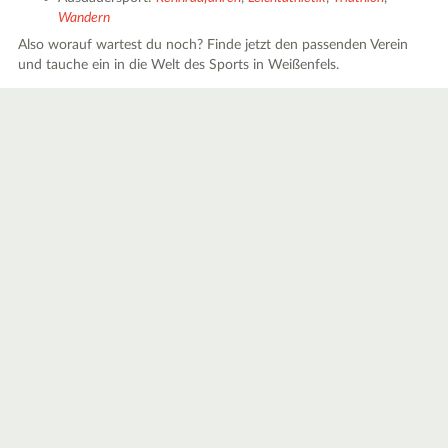
Wandern
Also worauf wartest du noch? Finde jetzt den passenden Verein
und tauche ein in die Welt des Sports in Weißenfels.