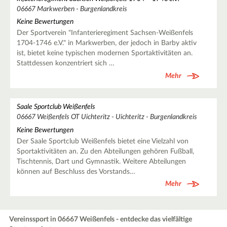
06667 Markwerben - Burgenlandkreis
Keine Bewertungen
Der Sportverein "Infanterieregiment Sachsen-Weißenfels
1704-1746 e.V." in Markwerben, der jedoch in Barby aktiv
ist, bietet keine typischen modernen Sportaktivitäten an.
Stattdessen konzentriert sich …
Mehr
Saale Sportclub Weißenfels
06667 Weißenfels OT Uichteritz - Uichteritz - Burgenlandkreis
Keine Bewertungen
Der Saale Sportclub Weißenfels bietet eine Vielzahl von
Sportaktivitäten an. Zu den Abteilungen gehören Fußball,
Tischtennis, Dart und Gymnastik. Weitere Abteilungen
können auf Beschluss des Vorstands…
Mehr
Vereinssport in 06667 Weißenfels - entdecke das vielfältige