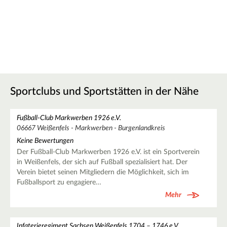
Sportclubs und Sportstätten in der Nähe
Fußball-Club Markwerben 1926 e.V.
06667 Weißenfels - Markwerben - Burgenlandkreis
Keine Bewertungen
Der Fußball-Club Markwerben 1926 e.V. ist ein Sportverein
in Weißenfels, der sich auf Fußball spezialisiert hat. Der
Verein bietet seinen Mitgliedern die Möglichkeit, sich im
Fußballsport zu engagiere…
Mehr
Infaterieregiment Sachsen Weißenfels 1704 – 1746 e.V.