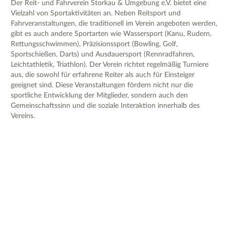
Der Reit- und Fahrverein Storkau & Umgebung e.V. bietet eine
Vielzahl von Sportaktivitäten an. Neben Reitsport und
Fahrveranstaltungen, die traditionell im Verein angeboten werden,
gibt es auch andere Sportarten wie Wassersport (Kanu, Rudern,
Rettungsschwimmen), Präzisionssport (Bowling, Golf,
Sportschießen, Darts) und Ausdauersport (Rennradfahren,
Leichtathletik, Triathlon). Der Verein richtet regelmäßig Turniere
aus, die sowohl für erfahrene Reiter als auch für Einsteiger
geeignet sind. Diese Veranstaltungen fördern nicht nur die
sportliche Entwicklung der Mitglieder, sondern auch den
Gemeinschaftssinn und die soziale Interaktion innerhalb des
Vereins.