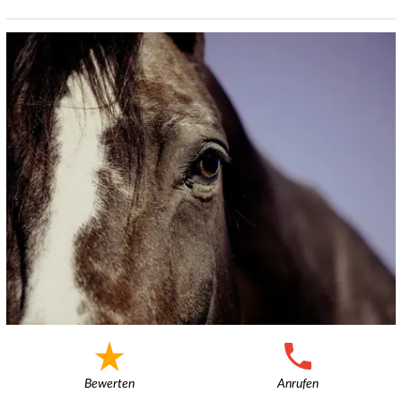
Bewerten
Anrufen