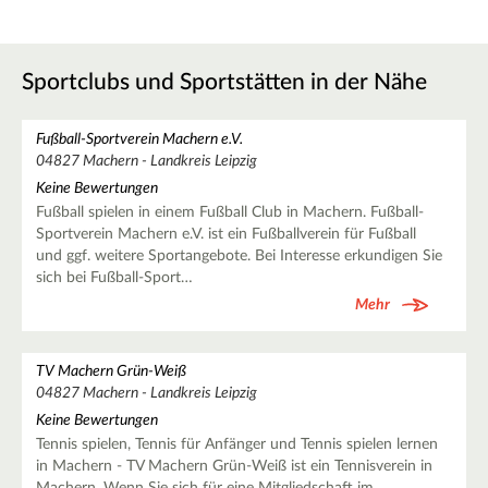
Sportclubs und Sportstätten in der Nähe
Fußball-Sportverein Machern e.V.
04827 Machern - Landkreis Leipzig
Keine Bewertungen
Fußball spielen in einem Fußball Club in Machern. Fußball-
Sportverein Machern e.V. ist ein Fußballverein für Fußball
und ggf. weitere Sportangebote. Bei Interesse erkundigen Sie
sich bei Fußball-Sport…
Mehr
TV Machern Grün-Weiß
04827 Machern - Landkreis Leipzig
Keine Bewertungen
Tennis spielen, Tennis für Anfänger und Tennis spielen lernen
in Machern - TV Machern Grün-Weiß ist ein Tennisverein in