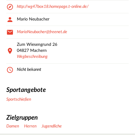
http://wg47box18.homepage.t-online.de/
Mario Neubacher
MarioNeubacher@freenet.de
Zum Wiesengrund
26
04827
Machern
Wegbeschreibung
Nicht bekannt
Sportangebote
Sportschießen
Zielgruppen
Damen
Herren
Jugendliche