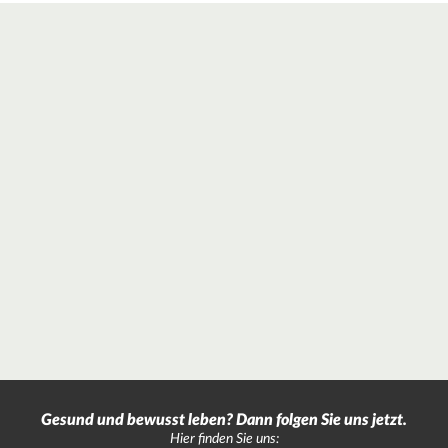
Gesund und bewusst leben? Dann folgen Sie uns jetzt.
Hier finden Sie uns: