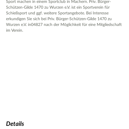
Sport machen in einem Sportclub in Machern. Priv. Bürger-
Schützen-Gilde 1470 zu Wurzen e.V. ist ein Sportverein für
Schießsport und ggf. weitere Sportangebote. Bei Interesse
erkundigen Sie sich bei Priv. Bürger-Schützen-Gilde 1470 zu
Wurzen e.V. in04827 nach der Möglichkeit für eine Mitgliedschaft
im Verein.
Details