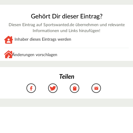
Gehört Dir dieser Eintrag?
Diesen Eintrag auf Sportswanted.de übernehmen und relevante
Informationen und Links hinzufügen!
Inhaber dieses Eintrags werden
Änderungen vorschlagen
Teilen