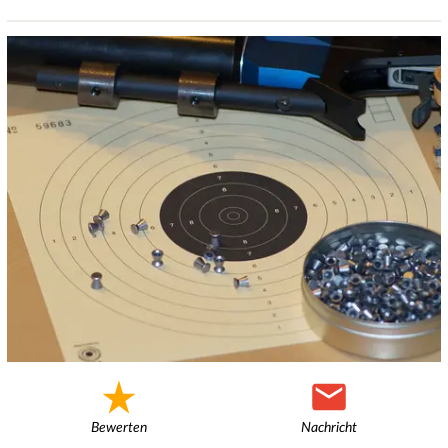
Bewerten
Nachricht