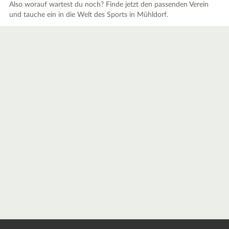
Also worauf wartest du noch? Finde jetzt den passenden Verein
und tauche ein in die Welt des Sports in Mühldorf.