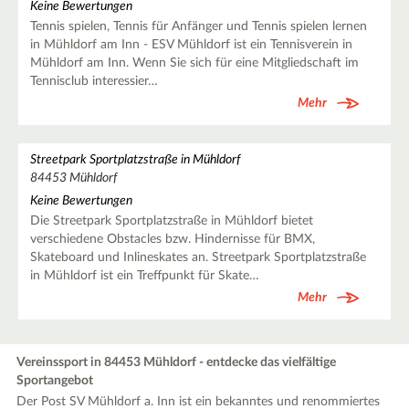
Keine Bewertungen
Tennis spielen, Tennis für Anfänger und Tennis spielen lernen
in Mühldorf am Inn - ESV Mühldorf ist ein Tennisverein in
Mühldorf am Inn. Wenn Sie sich für eine Mitgliedschaft im
Tennisclub interessier…
Mehr
Streetpark Sportplatzstraße in Mühldorf
84453 Mühldorf
Keine Bewertungen
Die Streetpark Sportplatzstraße in Mühldorf bietet
verschiedene Obstacles bzw. Hindernisse für BMX,
Skateboard und Inlineskates an. Streetpark Sportplatzstraße
in Mühldorf ist ein Treffpunkt für Skate…
Mehr
Vereinssport in 84453 Mühldorf - entdecke das vielfältige
Sportangebot
Der Post SV Mühldorf a. Inn ist ein bekanntes und renommiertes