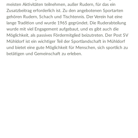
meisten Aktivitäten teilnehmen, außer Rudern, für das ein
Zusatzbeitrag erforderlich ist. Zu den angebotenen Sportarten
gehören Rudern, Schach und Tischtennis. Der Verein hat eine
lange Tradition und wurde 1965 gegründet. Die Ruderabteilung
wurde mit viel Engagement aufgebaut, und es gibt auch die
Möglichkeit, als passives Fördermitglied beizutreten. Der Post SV
Mühldorf ist ein wichtiger Teil der Sportlandschaft in Mühldorf
und bietet eine gute Möglichkeit für Menschen, sich sportlich zu
betätigen und Gemeinschaft zu erleben.