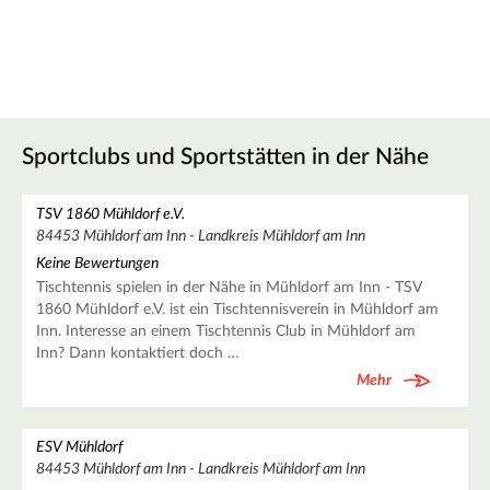
Sportclubs und Sportstätten in der Nähe
TSV 1860 Mühldorf e.V.
84453 Mühldorf am Inn - Landkreis Mühldorf am Inn
Keine Bewertungen
Tischtennis spielen in der Nähe in Mühldorf am Inn - TSV
1860 Mühldorf e.V. ist ein Tischtennisverein in Mühldorf am
Inn. Interesse an einem Tischtennis Club in Mühldorf am
Inn? Dann kontaktiert doch …
Mehr
ESV Mühldorf
84453 Mühldorf am Inn - Landkreis Mühldorf am Inn