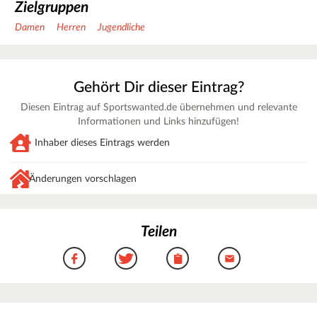
Zielgruppen
Damen
Herren
Jugendliche
Gehört Dir dieser Eintrag?
Diesen Eintrag auf Sportswanted.de übernehmen und relevante
Informationen und Links hinzufügen!
Inhaber dieses Eintrags werden
Änderungen vorschlagen
Teilen