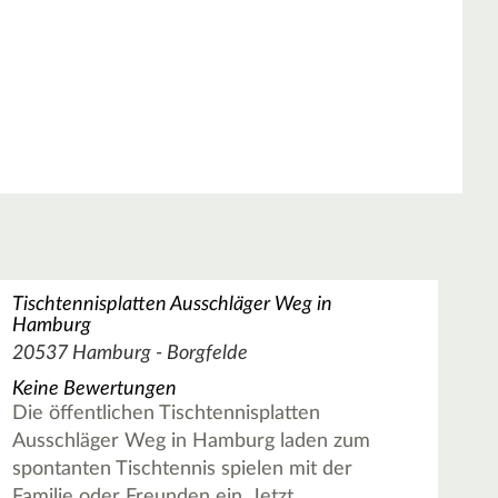
Tischtennisplatten Ausschläger Weg in
Hamburg
20537 Hamburg - Borgfelde
Keine Bewertungen
Die öffentlichen Tischtennisplatten
Ausschläger Weg in Hamburg laden zum
spontanten Tischtennis spielen mit der
Familie oder Freunden ein. Jetzt