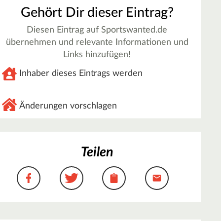
Gehört Dir dieser Eintrag?
Diesen Eintrag auf Sportswanted.de
übernehmen und relevante Informationen und
Links hinzufügen!
Inhaber dieses Eintrags werden
Änderungen vorschlagen
Teilen