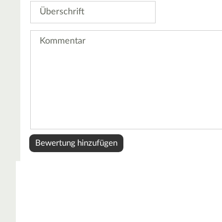
Überschrift
Kommentar