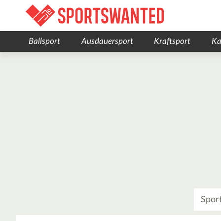
Ballsport
Ausdauersport
Kraftsport
Ka
Was