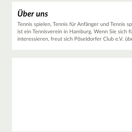
Über uns
Tennis spielen, Tennis für Anfänger und Tennis s
ist ein Tennisverein in Hamburg. Wenn Sie sich f
interessieren, freut sich Pöseldorfer Club e.V. 