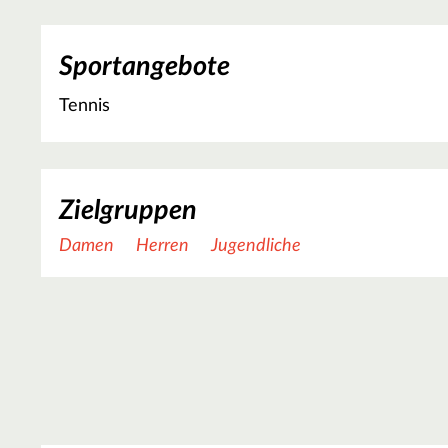
Sportangebote
Tennis
Zielgruppen
Damen
Herren
Jugendliche