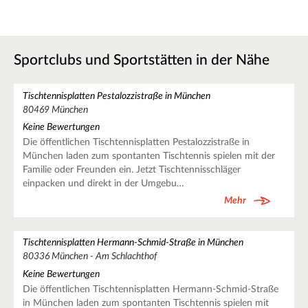
Sportclubs und Sportstätten in der Nähe
Tischtennisplatten Pestalozzistraße in München
80469 München
Keine Bewertungen
Die öffentlichen Tischtennisplatten Pestalozzistraße in
München laden zum spontanten Tischtennis spielen mit der
Familie oder Freunden ein. Jetzt Tischtennisschläger
einpacken und direkt in der Umgebu…
Mehr
Tischtennisplatten Hermann-Schmid-Straße in München
80336 München - Am Schlachthof
Keine Bewertungen
Die öffentlichen Tischtennisplatten Hermann-Schmid-Straße
in München laden zum spontanten Tischtennis spielen mit