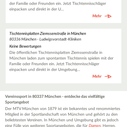
der Familie oder Freunden ein. Jetzt Tischtennisschläger
einpacken und direkt in der U…
Mehr
Tischtennisplatten Ziemssenstraße in München
80336 München - Ludwigsvorstadt-Kliniken
Keine Bewertungen
Die öffentlichen Tischtennisplatten Ziemssenstraße in
München laden zum spontanten Tischtennis spielen mit der
Familie oder Freunden ein. Jetzt Tischtennisschläger
einpacken und direkt in der Umgebung…
Mehr
Vereinssport in 80337 München - entdecke das vielfältige
Sportangebot
Der MTV München von 1879 ist ein bekanntes und renommiertes
Mitglied in der Sportlandschaft von München und gehört zu den
beliebtesten Vereinen. In München und Umgebung gibt es jedoch
eine Fülle von weiteren Sportangeboten, die für
Damen
, Herren,