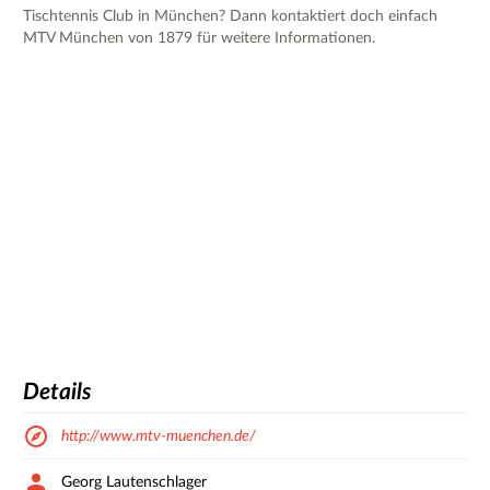
Tischtennis Club in München? Dann kontaktiert doch einfach
MTV München von 1879 für weitere Informationen.
Details
http://www.mtv-muenchen.de/
Georg Lautenschlager