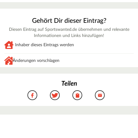
Gehört Dir dieser Eintrag?
Diesen Eintrag auf Sportswanted.de übernehmen und relevante
Informationen und Links hinzufügen!
Inhaber dieses Eintrags werden
Änderungen vorschlagen
Teilen