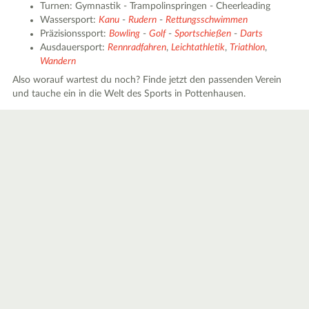
Turnen: Gymnastik - Trampolinspringen - Cheerleading
Wassersport:
Kanu
-
Rudern
-
Rettungsschwimmen
Präzisionssport:
Bowling
-
Golf
-
Sportschießen
-
Darts
Ausdauersport:
Rennradfahren
,
Leichtathletik
,
Triathlon
,
Wandern
Also worauf wartest du noch? Finde jetzt den passenden Verein
und tauche ein in die Welt des Sports in Pottenhausen.