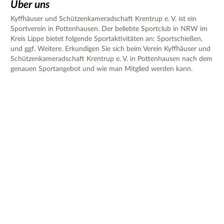
Über uns
Kyffhäuser und Schützenkameradschaft Krentrup e. V. ist ein
Sportverein in Pottenhausen. Der beliebte Sportclub in NRW im
Kreis Lippe bietet folgende Sportaktivitäten an: Sportschießen,
und ggf. Weitere. Erkundigen Sie sich beim Verein Kyffhäuser und
Schützenkameradschaft Krentrup e. V. in Pottenhausen nach dem
genauen Sportangebot und wie man Mitglied werden kann.