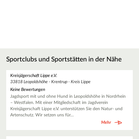
Sportclubs und Sportstätten in der Nähe
Kreisjägerschaft Lippe e.V.
33818 Leopoldshöhe - Krentrup - Kreis Lippe
Keine Bewertungen
Jagdsport mit und ohne Hund in Leopoldshöhe in Nordrhein
– Westfalen. Mit einer Mitgliedschaft im Jagdverein
Kreisjägerschaft Lippe e.V. unterstützen Sie den Natur- und
Artenschutz. Wir setzen uns für…
Mehr