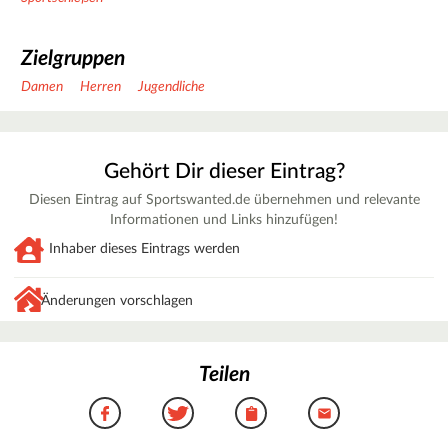
Zielgruppen
Damen
Herren
Jugendliche
Gehört Dir dieser Eintrag?
Diesen Eintrag auf Sportswanted.de übernehmen und relevante
Informationen und Links hinzufügen!
Inhaber dieses Eintrags werden
Änderungen vorschlagen
Teilen