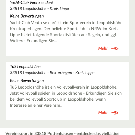
Yacht-Club Vento se daré
33818 Leopoldshöhe - Kreis Lippe
Keine Bewertungen
Yacht-Club Vento se daré ist ein Sportverein in Leopoldshöhe
Krentruperhagen. Der beliebte Sportclub in NRW im Kreis
Lippe bietet folgende Sportaktivitäten an: Segeln, und ggf.
Weitere. Erkundigen Sie…
Mehr
TuS Leopoldshöhe
33818 Leopoldshöhe - Bexterhagen - Kreis Lippe
Keine Bewertungen
TuS Leopoldshöhe ist ein Volleyballverein in Leopoldshöhe.
Jetzt Volleyball spielen in Leopoldshöhe - Erkundigen Sie sich
bei dem Volleyball Sportclub in Leopoldshöhe, wenn
Interesse an einer Vereinsm…
Mehr
Vereinssport in 33818 Pottenhausen - entdecke das vielfältige