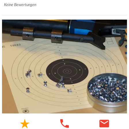
Keine Bewertungen