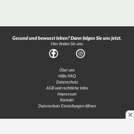
Gesund und bewusst leben? Dann folgen Sie uns jetzt.
Hier finden Sie uns:
Facebook
Instagram
Über uns
Hilfe/FAQ
Datenschutz
AGB und rechtliche Infos
Impressum
Kontakt
Datenschutz Einstellungen öffnen