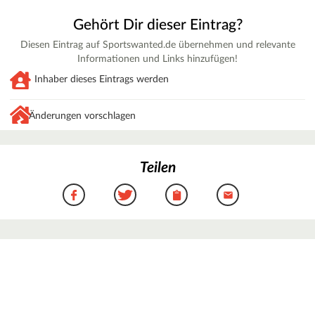
Gehört Dir dieser Eintrag?
Diesen Eintrag auf Sportswanted.de übernehmen und relevante
Informationen und Links hinzufügen!
Inhaber dieses Eintrags werden
Änderungen vorschlagen
Teilen