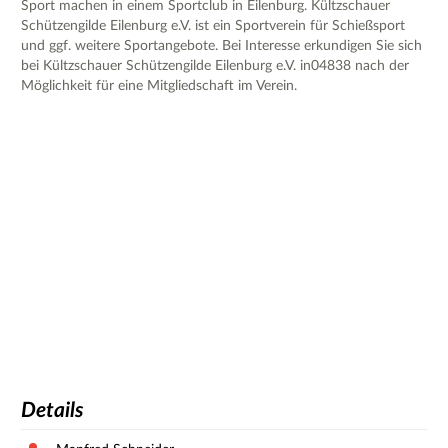
Sport machen in einem Sportclub in Eilenburg. Kültzschauer
Schützengilde Eilenburg e.V. ist ein Sportverein für Schießsport
und ggf. weitere Sportangebote. Bei Interesse erkundigen Sie sich
bei Kültzschauer Schützengilde Eilenburg e.V. in04838 nach der
Möglichkeit für eine Mitgliedschaft im Verein.
Details