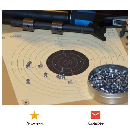
Bewerten
Nachricht