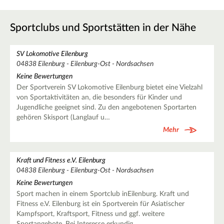
Sportclubs und Sportstätten in der Nähe
SV Lokomotive Eilenburg
04838 Eilenburg - Eilenburg-Ost - Nordsachsen
Keine Bewertungen
Der Sportverein SV Lokomotive Eilenburg bietet eine Vielzahl
von Sportaktivitäten an, die besonders für Kinder und
Jugendliche geeignet sind. Zu den angebotenen Sportarten
gehören Skisport (Langlauf u…
Mehr
Kraft und Fitness e.V. Eilenburg
04838 Eilenburg - Eilenburg-Ost - Nordsachsen
Keine Bewertungen
Sport machen in einem Sportclub inEilenburg. Kraft und
Fitness e.V. Eilenburg ist ein Sportverein für Asiatischer
Kampfsport, Kraftsport, Fitness und ggf. weitere