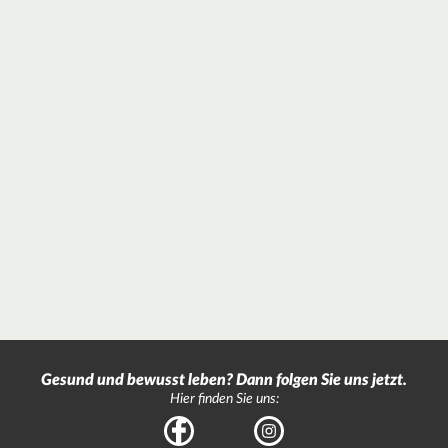
Gesund und bewusst leben? Dann folgen Sie uns jetzt.
Hier finden Sie uns:
Facebook
Instagram