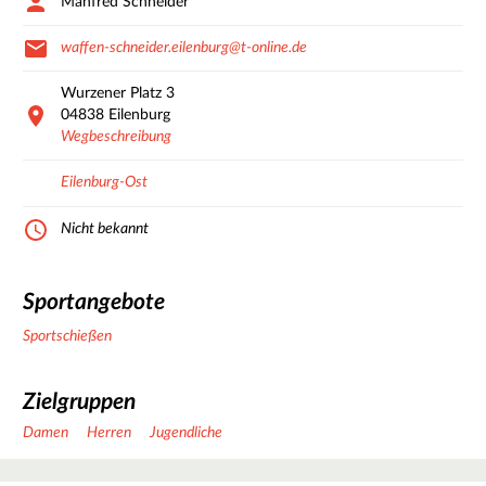
Manfred Schneider
waffen-schneider.eilenburg@t-online.de
Wurzener Platz
3
04838
Eilenburg
Wegbeschreibung
Eilenburg-Ost
Nicht bekannt
Sportangebote
Sportschießen
Zielgruppen
Damen
Herren
Jugendliche