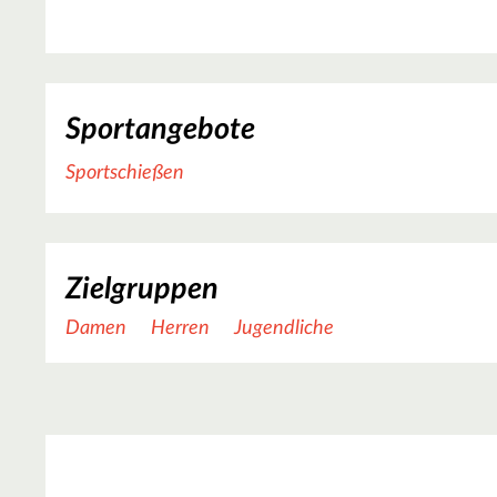
Sportangebote
Sportschießen
Zielgruppen
Damen
Herren
Jugendliche