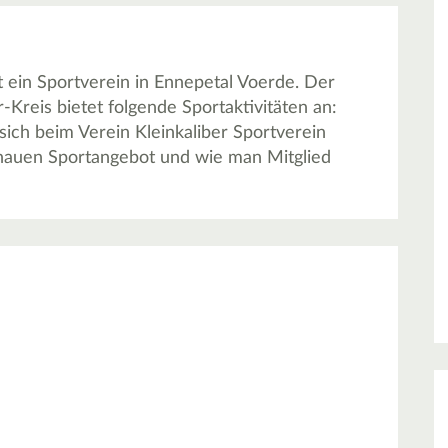
st ein Sportverein in Ennepetal Voerde. Der
Kreis bietet folgende Sportaktivitäten an:
sich beim Verein Kleinkaliber Sportverein
enauen Sportangebot und wie man Mitglied