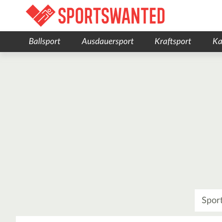
Ballsport
Ausdauersport
Kraftsport
Ka
Was