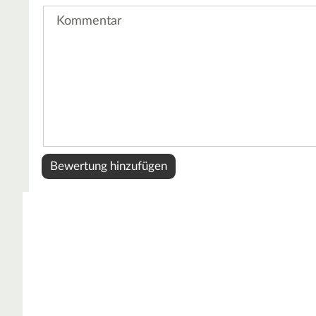
Kommentar