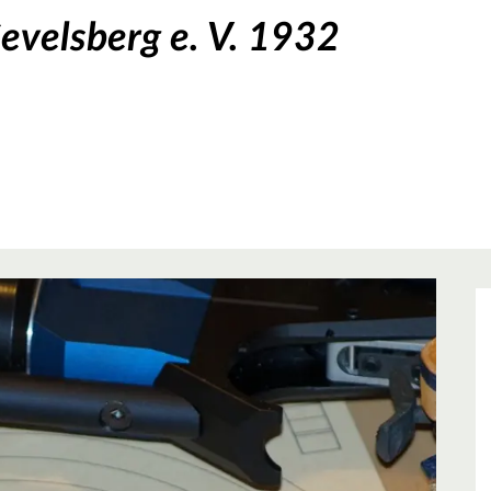
Gevelsberg e. V. 1932