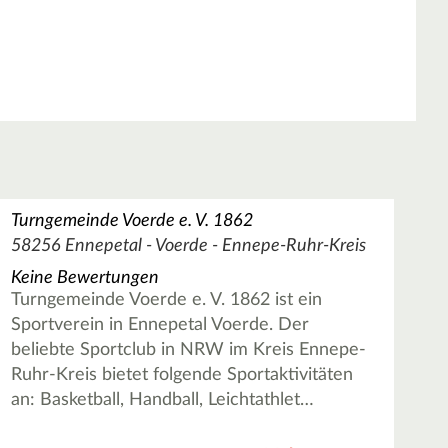
Turngemeinde Voerde e. V. 1862
58256 Ennepetal - Voerde - Ennepe-Ruhr-Kreis
Keine Bewertungen
Turngemeinde Voerde e. V. 1862 ist ein
Sportverein in Ennepetal Voerde. Der
beliebte Sportclub in NRW im Kreis Ennepe-
Ruhr-Kreis bietet folgende Sportaktivitäten
an: Basketball, Handball, Leichtathlet…