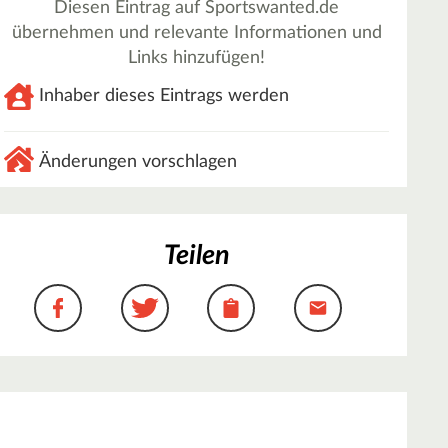
Diesen Eintrag auf Sportswanted.de
übernehmen und relevante Informationen und
Links hinzufügen!
Inhaber dieses Eintrags werden
Änderungen vorschlagen
Teilen