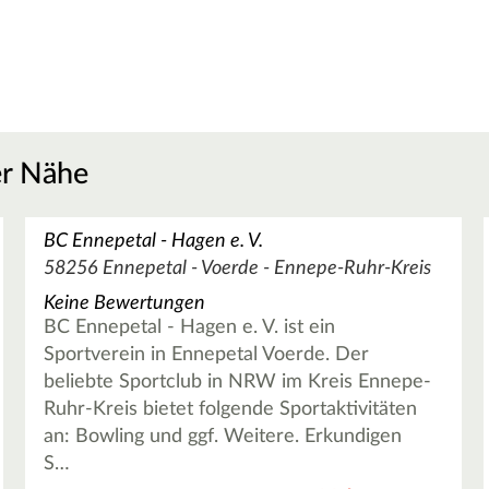
er Nähe
BC Ennepetal - Hagen e. V.
58256 Ennepetal - Voerde - Ennepe-Ruhr-Kreis
Keine Bewertungen
BC Ennepetal - Hagen e. V. ist ein
Sportverein in Ennepetal Voerde. Der
beliebte Sportclub in NRW im Kreis Ennepe-
Ruhr-Kreis bietet folgende Sportaktivitäten
an: Bowling und ggf. Weitere. Erkundigen
S…