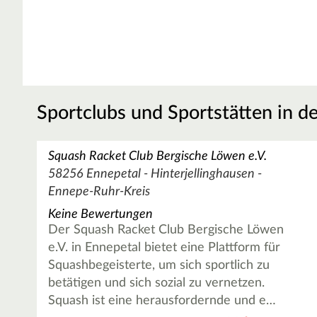
Sportclubs und Sportstätten in d
Squash Racket Club Bergische Löwen e.V.
58256 Ennepetal - Hinterjellinghausen -
Ennepe-Ruhr-Kreis
Keine Bewertungen
Der Squash Racket Club Bergische Löwen
e.V. in Ennepetal bietet eine Plattform für
Squashbegeisterte, um sich sportlich zu
betätigen und sich sozial zu vernetzen.
Squash ist eine herausfordernde und e…