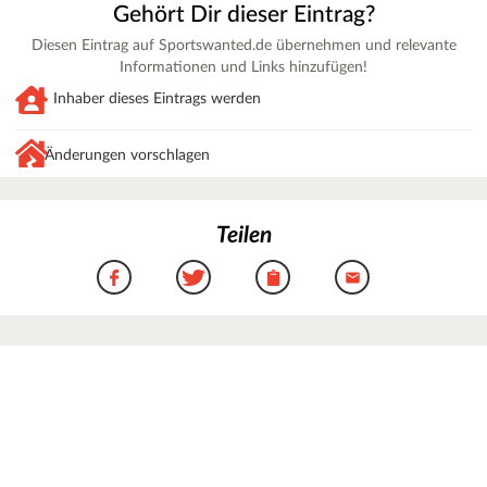
Gehört Dir dieser Eintrag?
Diesen Eintrag auf Sportswanted.de übernehmen und relevante
Informationen und Links hinzufügen!
Inhaber dieses Eintrags werden
Änderungen vorschlagen
Teilen