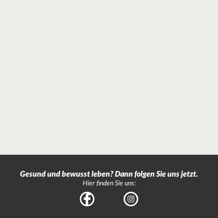
Gesund und bewusst leben? Dann folgen Sie uns jetzt.
Hier finden Sie uns:
Facebook
Instagram