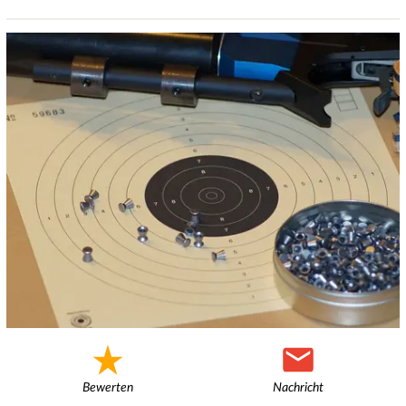
Bewerten
Nachricht