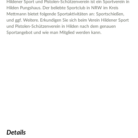
Hildener Sport und Pistolen-Schützenverein ist ein Sportverein in
Hilden Pungshaus. Der beliebte Sportclub in NRW im Kreis
Mettmann bietet folgende Sportaktivitäten an: Sportschießen,
und ggf. Weitere. Erkundigen Sie sich beim Verein Hildener Sport
und Pistolen-Schützenverein in Hilden nach dem genauen
Sportangebot und wie man Mitglied werden kann.
Details