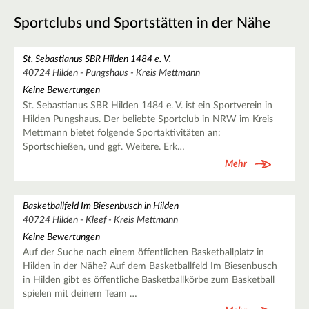
Sportclubs und Sportstätten in der Nähe
St. Sebastianus SBR Hilden 1484 e. V.
40724 Hilden - Pungshaus - Kreis Mettmann
Keine Bewertungen
St. Sebastianus SBR Hilden 1484 e. V. ist ein Sportverein in
Hilden Pungshaus. Der beliebte Sportclub in NRW im Kreis
Mettmann bietet folgende Sportaktivitäten an:
Sportschießen, und ggf. Weitere. Erk…
Mehr
Basketballfeld Im Biesenbusch in Hilden
40724 Hilden - Kleef - Kreis Mettmann
Keine Bewertungen
Auf der Suche nach einem öffentlichen Basketballplatz in
Hilden in der Nähe? Auf dem Basketballfeld Im Biesenbusch
in Hilden gibt es öffentliche Basketballkörbe zum Basketball
spielen mit deinem Team …