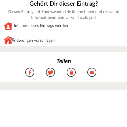
Gehört Dir dieser Eintrag?
Diesen Eintrag auf Sportswanted.de übernehmen und relevante
Informationen und Links hinzufügen!
Inhaber dieses Eintrags werden
Änderungen vorschlagen
Teilen