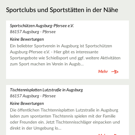
Sportclubs und Sportstätten in der Nähe
Sportschützen Augsburg-Pfersee e.V.
86157 Augsburg - Pfersee
Keine Bewertungen
Ein beliebter Sportverein in Augsburg ist Sportschützen
Augsburg-Pfersee e.V. - Hier gibt es interessante
Sportangebote wie Schießsport und ggf. weitere Aktivitäten
zum Sport machen im Verein in Augsb…
Mehr
Tischtennisplatten Lutzstraße in Augsburg
86157 Augsburg - Pfersee
Keine Bewertungen
Die öffentlichen Tischtennisplatten Lutzstraße in Augsburg
laden zum spontanten Tischtennis spielen mit der Familie
oder Freunden ein. Jetzt Tischtennisschläger einpacken und
direkt in der Umgebung lo…