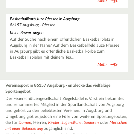
Mehr
Basketballkorb Juze Pfersee in Augsburg
86157 Augsburg - Pfersee
Keine Bewertungen
Auf der Suche nach einem öffentlichen Basketballplatz in
Augsburg in der Nähe? Auf dem Basketballfeld Juze Pfersee
in Augsburg gibt es öffentliche Basketballkörbe zum
Basketball spielen mit deinem Tea…
Mehr
Vereinssport in 86157 Augsburg - entdecke das vielfältige
Sportangebot
Der Feuerschützengesellschaft Ziegelstadel e. V. ist ein bekanntes
und renommiertes Mitglied in der Sportlandschaft von Augsburg
und gehört zu den beliebtesten Vereinen. In Augsburg und
Umgebung gibt es jedoch eine Fülle von weiteren Sportangeboten,
die für
Damen
, Herren,
Kinder
,
Jugendliche
,
Senioren
oder
Menschen
mit einer Behinderung
zugänglich sind.