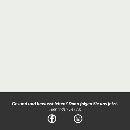
Gesund und bewusst leben? Dann folgen Sie uns jetzt.
Hier finden Sie uns:
Facebook
Instagram