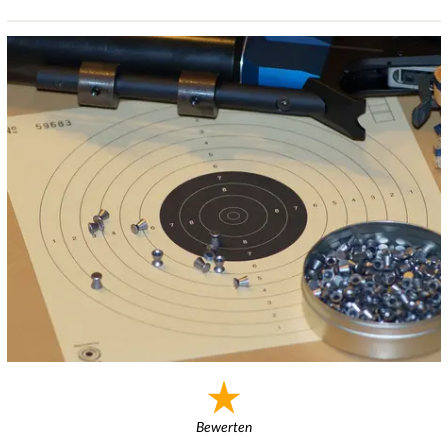
Bewerten