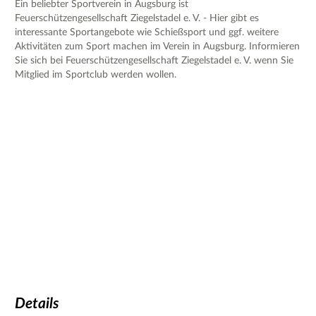
Ein beliebter Sportverein in Augsburg ist
Feuerschützengesellschaft Ziegelstadel e. V. - Hier gibt es
interessante Sportangebote wie Schießsport und ggf. weitere
Aktivitäten zum Sport machen im Verein in Augsburg. Informieren
Sie sich bei Feuerschützengesellschaft Ziegelstadel e. V. wenn Sie
Mitglied im Sportclub werden wollen.
Details