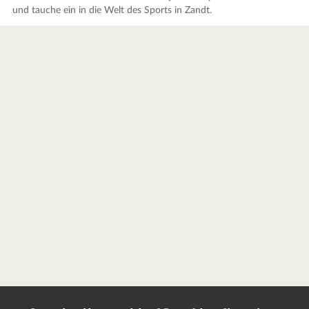
und tauche ein in die Welt des Sports in Zandt.