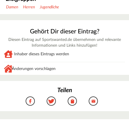
Damen
Herren
Jugendliche
Gehört Dir dieser Eintrag?
Diesen Eintrag auf Sportswanted.de übernehmen und relevante
Informationen und Links hinzufügen!
Inhaber dieses Eintrags werden
Änderungen vorschlagen
Teilen