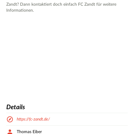
Zandt? Dann kontaktiert doch einfach FC Zandt für weitere
Informationen.
Details
https://fc-zandt.de/
Thomas Eiber