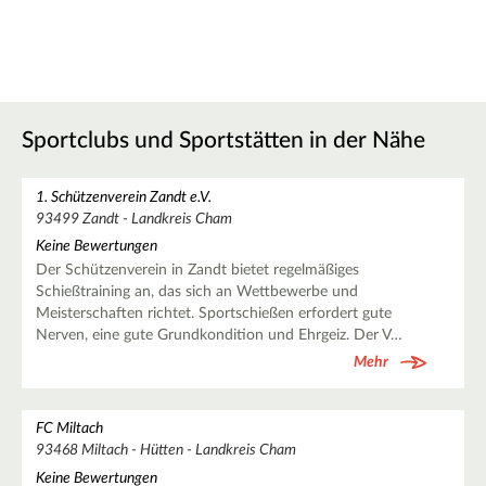
Sportclubs und Sportstätten in der Nähe
1. Schützenverein Zandt e.V.
93499 Zandt - Landkreis Cham
Keine Bewertungen
Der Schützenverein in Zandt bietet regelmäßiges
Schießtraining an, das sich an Wettbewerbe und
Meisterschaften richtet. Sportschießen erfordert gute
Nerven, eine gute Grundkondition und Ehrgeiz. Der V…
Mehr
FC Miltach
93468 Miltach - Hütten - Landkreis Cham
Keine Bewertungen