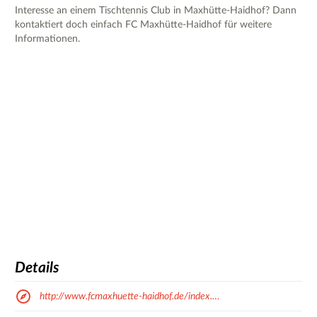
Interesse an einem Tischtennis Club in Maxhütte-Haidhof? Dann
kontaktiert doch einfach FC Maxhütte-Haidhof für weitere
Informationen.
Details
http://www.fcmaxhuette-haidhof.de/index.…