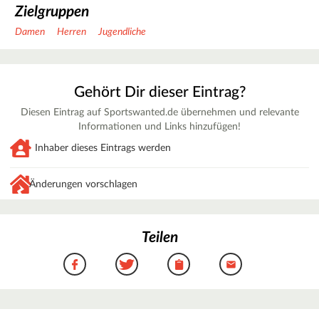
Zielgruppen
Damen
Herren
Jugendliche
Gehört Dir dieser Eintrag?
Diesen Eintrag auf Sportswanted.de übernehmen und relevante
Informationen und Links hinzufügen!
Inhaber dieses Eintrags werden
Änderungen vorschlagen
Teilen