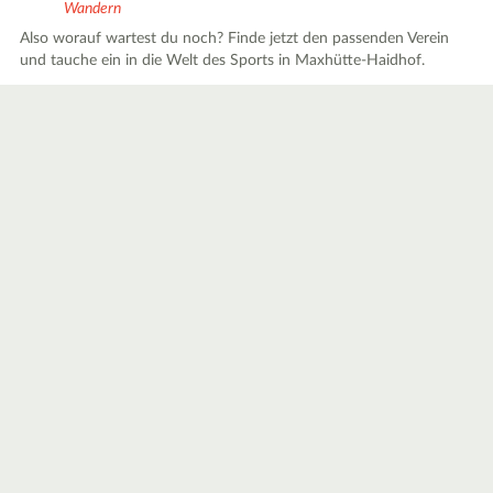
Wandern
Also worauf wartest du noch? Finde jetzt den passenden Verein
und tauche ein in die Welt des Sports in Maxhütte-Haidhof.