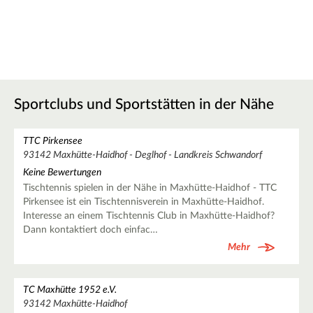
Sportclubs und Sportstätten in der Nähe
TTC Pirkensee
93142 Maxhütte-Haidhof - Deglhof - Landkreis Schwandorf
Keine Bewertungen
Tischtennis spielen in der Nähe in Maxhütte-Haidhof - TTC
Pirkensee ist ein Tischtennisverein in Maxhütte-Haidhof.
Interesse an einem Tischtennis Club in Maxhütte-Haidhof?
Dann kontaktiert doch einfac…
Mehr
TC Maxhütte 1952 e.V.
93142 Maxhütte-Haidhof