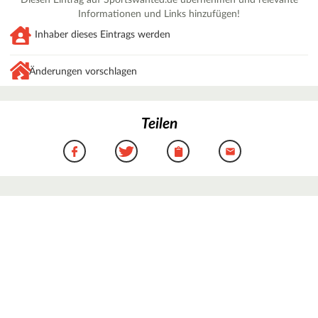
Informationen und Links hinzufügen!
Inhaber dieses Eintrags werden
Änderungen vorschlagen
Teilen