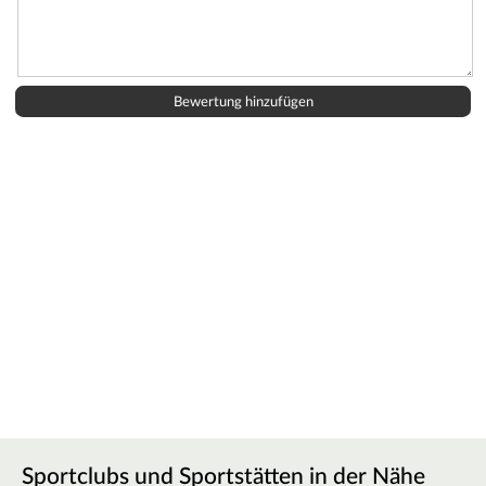
Sportclubs und Sportstätten in der Nähe