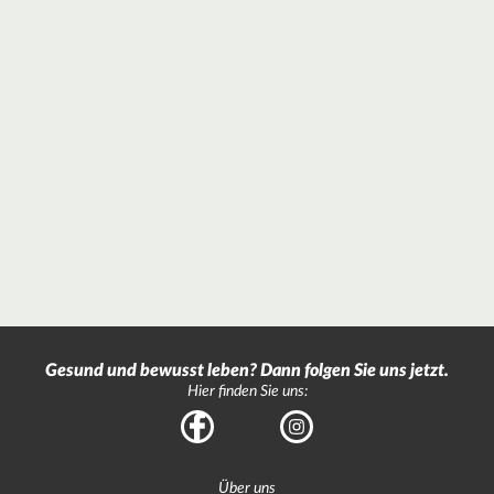
Gesund und bewusst leben? Dann folgen Sie uns jetzt.
Hier finden Sie uns:
Facebook
Instagram
Über uns