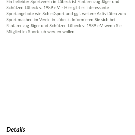
Ein beliebter Sportverein in Lübeck ist Fanfarenzug Jäger und
Schützen Lübeck v. 1989 e.V. - Hier gibt es interessante
Sportangebote wie Schießsport und ggf. weitere Aktivitäten zum
Sport machen im Verein in Lübeck. Informieren Sie sich bei
Fanfarenzug Jäger und Schützen Lübeck v. 1989 e.V. wenn Sie
Mitglied im Sportclub werden wollen.
Details