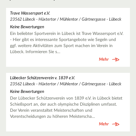
Trave Wassersport e.V.
23562 Lübeck - Hüxtertor / Mühlentor / Gärtnergasse - Lübeck
Keine Bewertungen
Ein beliebter Sportverein in Lübeck ist Trave Wassersport e.V.
- Hier gibt es interessante Sportangebote wie Segeln und
ggf. weitere Aktivitäten zum Sport machen im Verein in
Lübeck. Informieren Sie s…
Mehr
Lübecker Schützenverein v. 1839 e.V.
23562 Lübeck - Hüxtertor / Mühlentor / Gärtnergasse - Lübeck
Keine Bewertungen
Der Lübecker Schützenverein von 1839 e.V. in Lübeck bietet
Schießsport an, der auch olympische Disziplinen umfasst.
Der Verein veranstaltet Meisterschaften und
Vorentscheidungen zu höheren Meisterscha…
Mehr