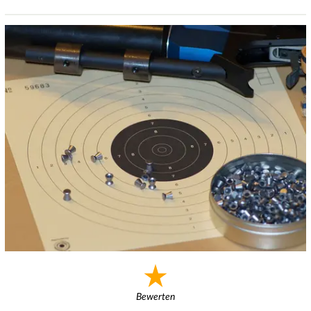
Bewerten