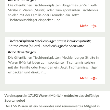
Die öffentlichen Tischtennisplatten Bürgermeister-Schlaaff-
Straße in Waren (Müritz) laden zum spontanten Tischtennis
spielen mit der Familie oder Freunden ein. Jetzt
Tischtennisschläger einpacken und …
Mehr
Tischtennisplatten Mecklenburger Straße in Waren (Müritz)
17192 Waren (Müritz) - Mecklenburgische Seenplatte
Keine Bewertungen
Die öffentlichen Tischtennisplatten Mecklenburger Straße in
Waren (Müritz) laden zum spontanten Tischtennis spielen
mit der Familie oder Freunden ein. Jetzt Tischtennisschläger
einpacken und direkt in…
Mehr
Vereinssport in 17192 Waren (Müritz) - entdecke das vielfältige
Sportangebot
Der ESV Waren ist ein bekanntes und renommiertes Mitglied in