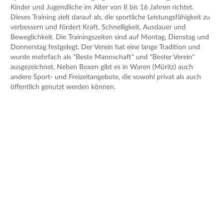
Kinder und Jugendliche im Alter von 8 bis 16 Jahren richtet.
Dieses Training zielt darauf ab, die sportliche Leistungsfähigkeit zu
verbessern und fördert Kraft, Schnelligkeit, Ausdauer und
Beweglichkeit. Die Trainingszeiten sind auf Montag, Dienstag und
Donnerstag festgelegt. Der Verein hat eine lange Tradition und
wurde mehrfach als "Beste Mannschaft" und "Bester Verein"
ausgezeichnet. Neben Boxen gibt es in Waren (Müritz) auch
andere Sport- und Freizeitangebote, die sowohl privat als auch
öffentlich genutzt werden können.