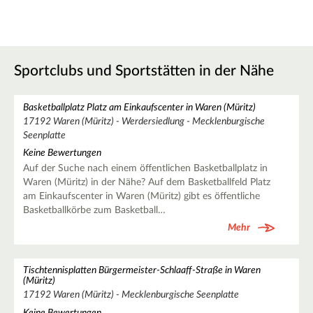
Sportclubs und Sportstätten in der Nähe
Basketballplatz Platz am Einkaufscenter in Waren (Müritz)
17192 Waren (Müritz) - Werdersiedlung - Mecklenburgische
Seenplatte
Keine Bewertungen
Auf der Suche nach einem öffentlichen Basketballplatz in
Waren (Müritz) in der Nähe? Auf dem Basketballfeld Platz
am Einkaufscenter in Waren (Müritz) gibt es öffentliche
Basketballkörbe zum Basketball…
Mehr
Tischtennisplatten Bürgermeister-Schlaaff-Straße in Waren
(Müritz)
17192 Waren (Müritz) - Mecklenburgische Seenplatte
Keine Bewertungen