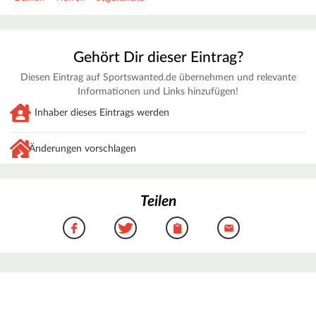
Gehört Dir dieser Eintrag?
Diesen Eintrag auf Sportswanted.de übernehmen und relevante
Informationen und Links hinzufügen!
Inhaber dieses Eintrags werden
Änderungen vorschlagen
Teilen