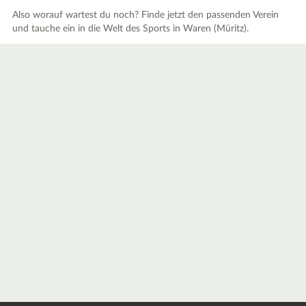
Also worauf wartest du noch? Finde jetzt den passenden Verein
und tauche ein in die Welt des Sports in Waren (Müritz).