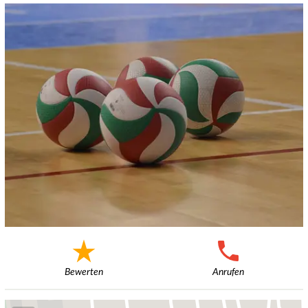
Bewerten
Anrufen