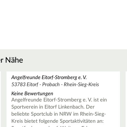
er Nähe
Angelfreunde Eitorf-Stromberg e. V.
53783 Eitorf - Probach - Rhein-Sieg-Kreis
Keine Bewertungen
Angelfreunde Eitorf-Stromberg e. V. ist ein
Sportverein in Eitorf Linkenbach. Der
beliebte Sportclub in NRW im Rhein-Sieg-
Kreis bietet folgende Sportaktivitäten an: