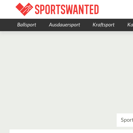
Ballsport
Ausdauersport
Kraftsport
Ka
Was