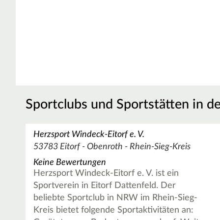
Sportclubs und Sportstätten in d
Herzsport Windeck-Eitorf e. V.
53783 Eitorf - Obenroth - Rhein-Sieg-Kreis
Keine Bewertungen
Herzsport Windeck-Eitorf e. V. ist ein
Sportverein in Eitorf Dattenfeld. Der
beliebte Sportclub in NRW im Rhein-Sieg-
Kreis bietet folgende Sportaktivitäten an: