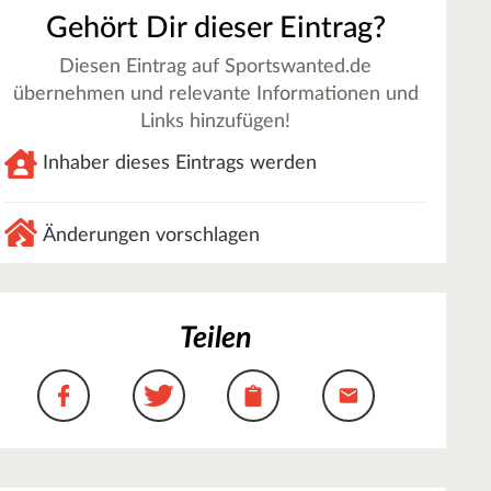
Gehört Dir dieser Eintrag?
Diesen Eintrag auf Sportswanted.de
übernehmen und relevante Informationen und
Links hinzufügen!
Inhaber dieses Eintrags werden
Änderungen vorschlagen
Teilen