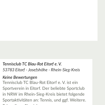
Tennisclub TC Blau-Rot Eitorf e. V.
53783 Eitorf - Josefshöhe - Rhein-Sieg-Kreis
Keine Bewertungen
Tennisclub TC Blau-Rot Eitorf e. V. ist ein
Sportverein in Eitorf. Der beliebte Sportclub
in NRW im Rhein-Sieg-Kreis bietet folgende
Sportaktivitäten an: Tennis, und ggf. Weitere.