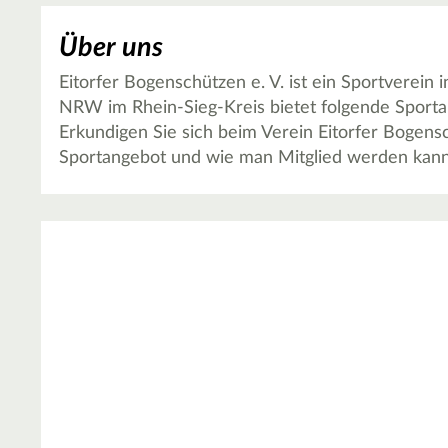
Über uns
Eitorfer Bogenschützen e. V. ist ein Sportverein i
NRW im Rhein-Sieg-Kreis bietet folgende Sportak
Erkundigen Sie sich beim Verein Eitorfer Bogens
Sportangebot und wie man Mitglied werden kann