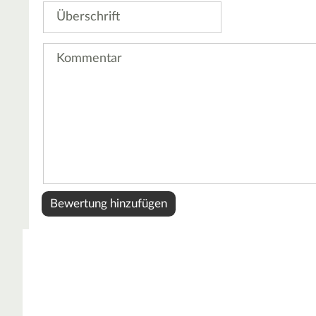
Überschrift
Kommentar