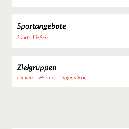
Sportangebote
Sportschießen
Zielgruppen
Damen
Herren
Jugendliche