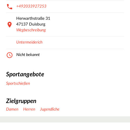
+492033927253
Herwarthstraße
31
47137
Duisburg
Wegbeschreibung
Untermeiderich
Nicht bekannt
Sportangebote
Sportschießen
Zielgruppen
Damen
Herren
Jugendliche