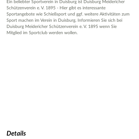
Ein beliebter Sportverein in Duisburg ist Duisburg Meidericher
Schützenverein e. V. 1895 - Hier gibt es interessante
Sportangebote wie Schießsport und ggf. weitere Aktivitäten zum
Sport machen im Verein in Duisburg. Informieren Sie sich bei
Duisburg Meidericher Schützenverein e. V. 1895 wenn Sie
Mitglied im Sportclub werden wollen.
Details