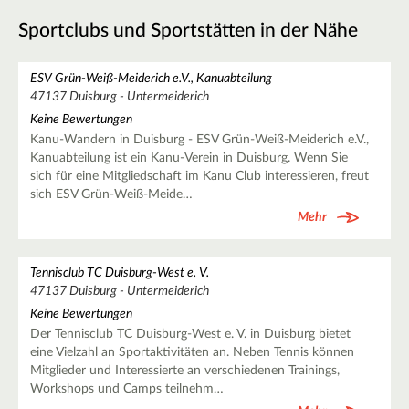
Sportclubs und Sportstätten in der Nähe
ESV Grün-Weiß-Meiderich e.V., Kanuabteilung
47137 Duisburg - Untermeiderich
Keine Bewertungen
Kanu-Wandern in Duisburg - ESV Grün-Weiß-Meiderich e.V.,
Kanuabteilung ist ein Kanu-Verein in Duisburg. Wenn Sie
sich für eine Mitgliedschaft im Kanu Club interessieren, freut
sich ESV Grün-Weiß-Meide…
Mehr
Tennisclub TC Duisburg-West e. V.
47137 Duisburg - Untermeiderich
Keine Bewertungen
Der Tennisclub TC Duisburg-West e. V. in Duisburg bietet
eine Vielzahl an Sportaktivitäten an. Neben Tennis können
Mitglieder und Interessierte an verschiedenen Trainings,
Workshops und Camps teilnehm…