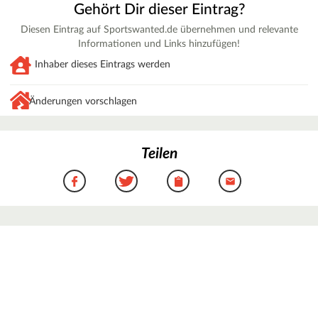
Gehört Dir dieser Eintrag?
Diesen Eintrag auf Sportswanted.de übernehmen und relevante
Informationen und Links hinzufügen!
Inhaber dieses Eintrags werden
Änderungen vorschlagen
Teilen