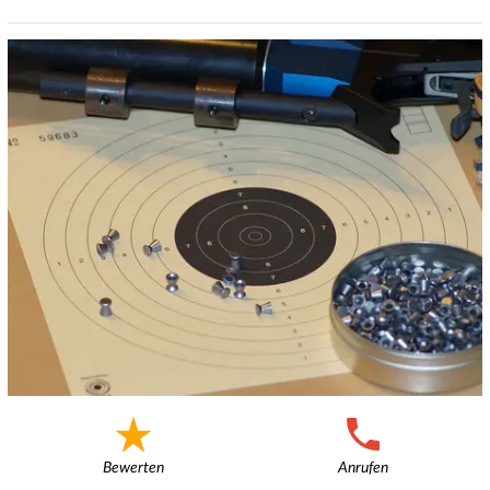
Bewerten
Anrufen