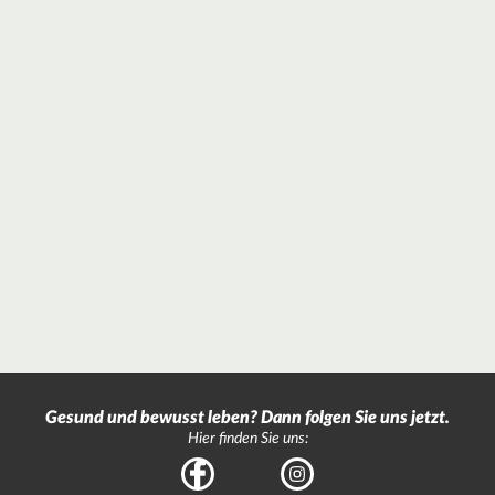
Gesund und bewusst leben? Dann folgen Sie uns jetzt.
Hier finden Sie uns:
Facebook
Instagram