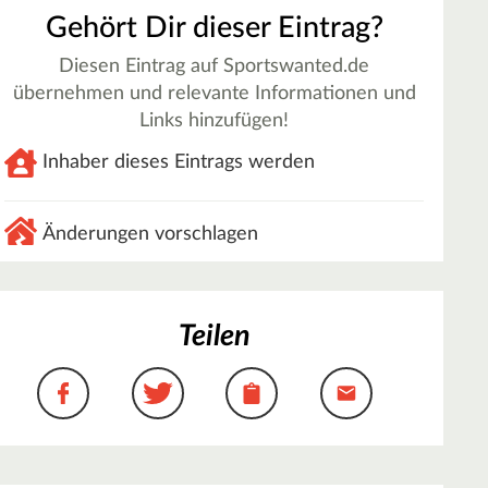
Gehört Dir dieser Eintrag?
Diesen Eintrag auf Sportswanted.de
übernehmen und relevante Informationen und
Links hinzufügen!
Inhaber dieses Eintrags werden
Änderungen vorschlagen
Teilen