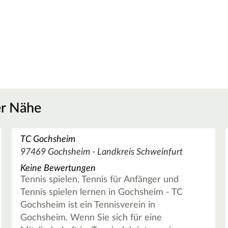
er Nähe
TC Gochsheim
97469 Gochsheim - Landkreis Schweinfurt
Keine Bewertungen
Tennis spielen, Tennis für Anfänger und
Tennis spielen lernen in Gochsheim - TC
Gochsheim ist ein Tennisverein in
Gochsheim. Wenn Sie sich für eine