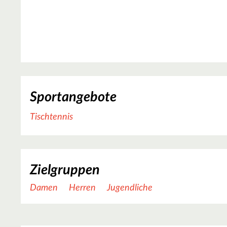
Sportangebote
Tischtennis
Zielgruppen
Damen
Herren
Jugendliche