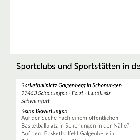
Sportclubs und Sportstätten in d
Basketballplatz Galgenberg in Schonungen
97453 Schonungen - Forst - Landkreis
Schweinfurt
Keine Bewertungen
Auf der Suche nach einem öffentlichen
Basketballplatz in Schonungen in der Nähe?
Auf dem Basketballfeld Galgenberg in