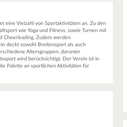
 eine Vielzahl von Sportaktivitäten an. Zu den
ftsport wie Yoga und Fitness, sowie Turnen mit
und Cheerleading. Zudem werden
n deckt sowohl Breitensport als auch
rschiedene Altersgruppen, darunter
sport wird berücksichtigt. Der Verein ist in
e Palette an sportlichen Aktivitäten für