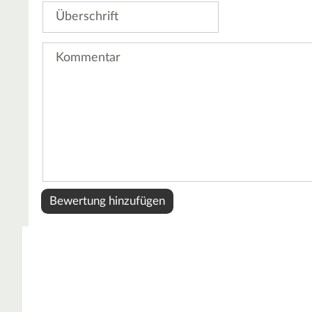
Überschrift
Kommentar