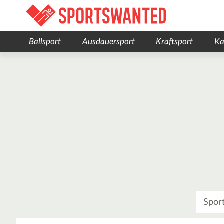
Ballsport
Ausdauersport
Kraftsport
Ka
Was