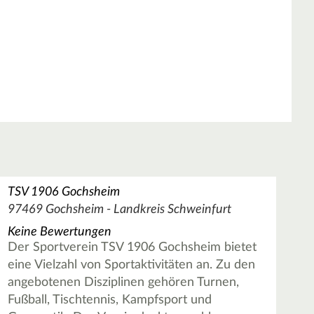
TSV 1906 Gochsheim
97469 Gochsheim - Landkreis Schweinfurt
Keine Bewertungen
Der Sportverein TSV 1906 Gochsheim bietet
eine Vielzahl von Sportaktivitäten an. Zu den
angebotenen Disziplinen gehören Turnen,
Fußball, Tischtennis, Kampfsport und