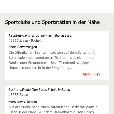
Sportclubs und Sportstätten in der Nähe
Tischtennisplatten auf dem Schulhof in Essen
45355 Essen - Bochold
Keine Bewertungen
Die öffentlichen Tischtennisplatten auf dem Schulhof in
Essen laden zum spontanten Tischtennis spielen mit der
Familie oder Freunden ein. Jetzt Tischtennisschläger
einpacken und direkt in der Umgebung…
Mehr
Basketballplatz Don Bosco Schule in Essen
45355 Essen
Keine Bewertungen
Auf der Suche nach einem öffentlichen Basketballplatz in
Essen in der Nähe? Auf dem Basketballfeld Don Bosco