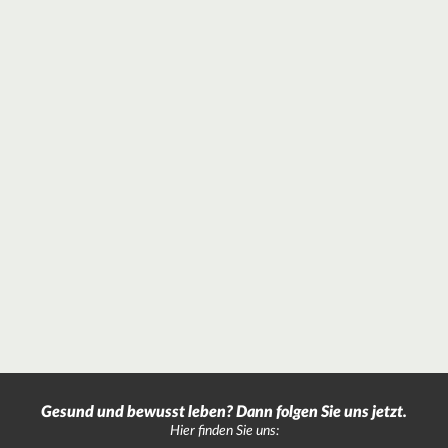
Gesund und bewusst leben? Dann folgen Sie uns jetzt.
Hier finden Sie uns: