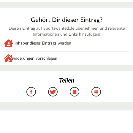
Gehört Dir dieser Eintrag?
Diesen Eintrag auf Sportswanted.de übernehmen und relevante
Informationen und Links hinzufügen!
Inhaber dieses Eintrags werden
Änderungen vorschlagen
Teilen