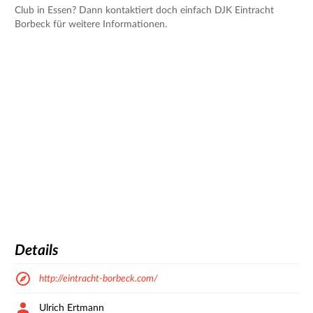
Club in Essen? Dann kontaktiert doch einfach DJK Eintracht
Borbeck für weitere Informationen.
Details
http://eintracht-borbeck.com/
Ulrich Ertmann