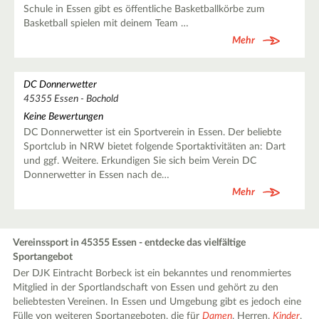
Schule in Essen gibt es öffentliche Basketballkörbe zum
Basketball spielen mit deinem Team …
Mehr
DC Donnerwetter
45355 Essen - Bochold
Keine Bewertungen
DC Donnerwetter ist ein Sportverein in Essen. Der beliebte
Sportclub in NRW bietet folgende Sportaktivitäten an: Dart
und ggf. Weitere. Erkundigen Sie sich beim Verein DC
Donnerwetter in Essen nach de…
Mehr
Vereinssport in 45355 Essen - entdecke das vielfältige
Sportangebot
Der DJK Eintracht Borbeck ist ein bekanntes und renommiertes
Mitglied in der Sportlandschaft von Essen und gehört zu den
beliebtesten Vereinen. In Essen und Umgebung gibt es jedoch eine
Fülle von weiteren Sportangeboten, die für
Damen
, Herren,
Kinder
,