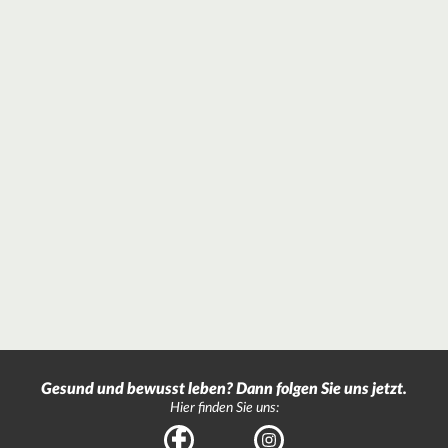
Gesund und bewusst leben? Dann folgen Sie uns jetzt.
Hier finden Sie uns:
Facebook
Instagram