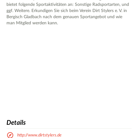
bietet folgende Sportaktivitäten an: Sonstige Radsportarten, und
ggf. Weitere. Erkundigen Sie sich beim Verein Dirt Stylers e. V. in
Bergisch Gladbach nach dem genauen Sportangebot und wie
man Mitglied werden kann.
Details
http://www.dirtstylers.de