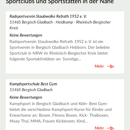
Sportclubs und Sportstätten in der Nähe
Radsportverein Staubwolke Refrath 1952 e. V.
51465 Bergisch Gladbach - Heidkamp - Rheinisch-Bergischer
Kreis
Keine Bewertungen
Radsportverein Staubwolke Refrath 1952 e. V. ist ein
Sportverein in Bergisch Gladbach Hebborn. Der beliebte
Sportclub in NRW im Rheinisch-Bergischer Kreis bietet
folgende Sportaktivitäten an: Sonstige…
Mehr
Kampfsportschule Best Gym
51465 Bergisch Gladbach
Keine Bewertungen
Kampfsport in Bergisch Gladbach und Köln- Best Gym-
bietet die verschiedene Kampfsport-Kurse für Kinder und
Erwachsene an: Boxen, Fitness Boxen, Kick- Thaiboxen,
Muay Thai, MMA, Frauen Kickboxen, Kind…
Mehr