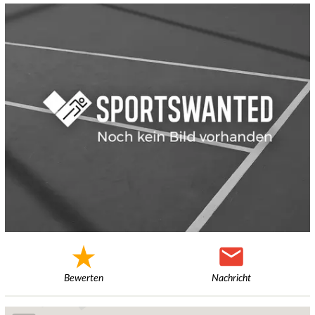
Bewerten
Nachricht