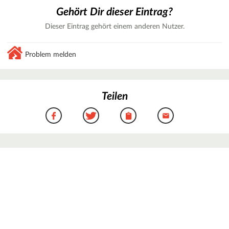
Gehört Dir dieser Eintrag?
Dieser Eintrag gehört einem anderen Nutzer.
Problem melden
Teilen