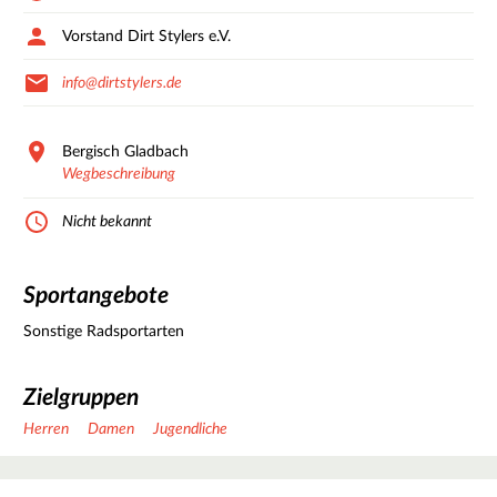
Vorstand Dirt Stylers e.V.
info@dirtstylers.de
Bergisch Gladbach
Wegbeschreibung
Nicht bekannt
Sportangebote
Sonstige Radsportarten
Zielgruppen
Herren
Damen
Jugendliche