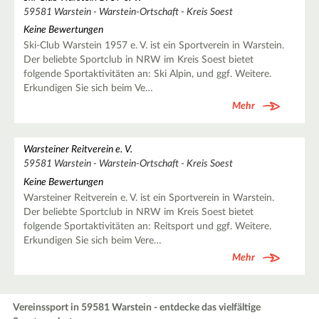
59581 Warstein - Warstein-Ortschaft - Kreis Soest
Keine Bewertungen
Ski-Club Warstein 1957 e. V. ist ein Sportverein in Warstein.
Der beliebte Sportclub in NRW im Kreis Soest bietet
folgende Sportaktivitäten an: Ski Alpin, und ggf. Weitere.
Erkundigen Sie sich beim Ve…
Mehr
Warsteiner Reitverein e. V.
59581 Warstein - Warstein-Ortschaft - Kreis Soest
Keine Bewertungen
Warsteiner Reitverein e. V. ist ein Sportverein in Warstein.
Der beliebte Sportclub in NRW im Kreis Soest bietet
folgende Sportaktivitäten an: Reitsport und ggf. Weitere.
Erkundigen Sie sich beim Vere…
Mehr
Vereinssport in 59581 Warstein - entdecke das vielfältige