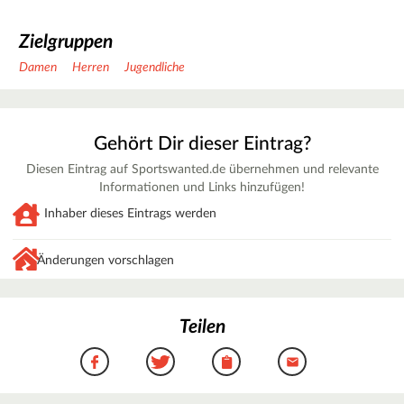
Zielgruppen
Damen
Herren
Jugendliche
Gehört Dir dieser Eintrag?
Diesen Eintrag auf Sportswanted.de übernehmen und relevante
Informationen und Links hinzufügen!
Inhaber dieses Eintrags werden
Änderungen vorschlagen
Teilen