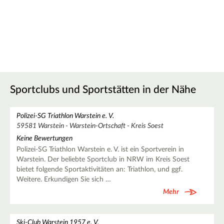
Sportclubs und Sportstätten in der Nähe
Polizei-SG Triathlon Warstein e. V.
59581 Warstein - Warstein-Ortschaft - Kreis Soest
Keine Bewertungen
Polizei-SG Triathlon Warstein e. V. ist ein Sportverein in
Warstein. Der beliebte Sportclub in NRW im Kreis Soest
bietet folgende Sportaktivitäten an: Triathlon, und ggf.
Weitere. Erkundigen Sie sich …
Mehr
Ski-Club Warstein 1957 e. V.