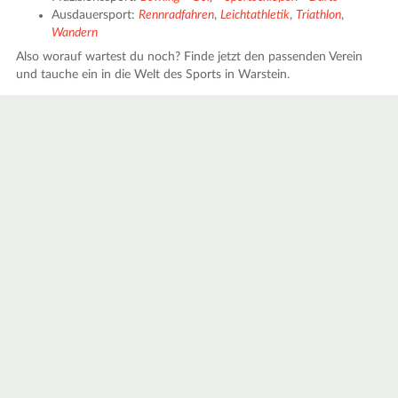
Ausdauersport:
Rennradfahren
,
Leichtathletik
,
Triathlon
,
Wandern
Also worauf wartest du noch? Finde jetzt den passenden Verein
und tauche ein in die Welt des Sports in Warstein.