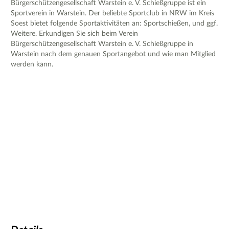
Bürgerschützengesellschaft Warstein e. V. Schießgruppe ist ein
Sportverein in Warstein. Der beliebte Sportclub in NRW im Kreis
Soest bietet folgende Sportaktivitäten an: Sportschießen, und ggf.
Weitere. Erkundigen Sie sich beim Verein
Bürgerschützengesellschaft Warstein e. V. Schießgruppe in
Warstein nach dem genauen Sportangebot und wie man Mitglied
werden kann.