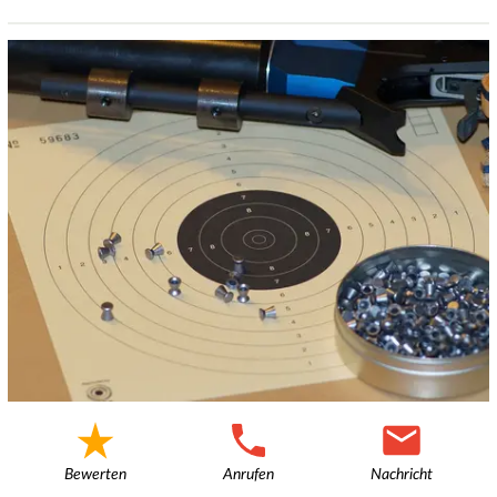
Bewerten
Anrufen
Nachricht