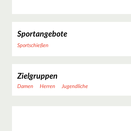
Sportangebote
Sportschießen
Zielgruppen
Damen
Herren
Jugendliche