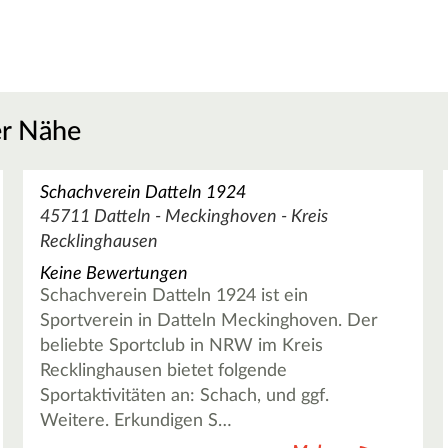
er Nähe
Schachverein Datteln 1924
45711 Datteln - Meckinghoven - Kreis
Recklinghausen
Keine Bewertungen
Schachverein Datteln 1924 ist ein
Sportverein in Datteln Meckinghoven. Der
beliebte Sportclub in NRW im Kreis
Recklinghausen bietet folgende
Sportaktivitäten an: Schach, und ggf.
Weitere. Erkundigen S…