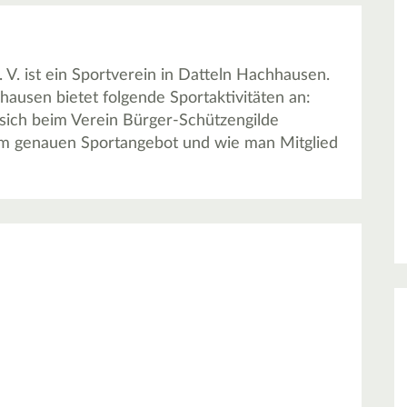
. ist ein Sportverein in Datteln Hachhausen.
hausen bietet folgende Sportaktivitäten an:
 sich beim Verein Bürger-Schützengilde
em genauen Sportangebot und wie man Mitglied