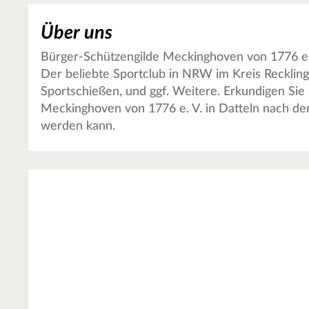
Über uns
Bürger-Schützengilde Meckinghoven von 1776 e. V
Der beliebte Sportclub in NRW im Kreis Reckling
Sportschießen, und ggf. Weitere. Erkundigen Sie
Meckinghoven von 1776 e. V. in Datteln nach d
werden kann.