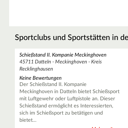
Sportclubs und Sportstätten in d
Schießstand II. Kompanie Meckinghoven
45711 Datteln - Meckinghoven - Kreis
Recklinghausen
Keine Bewertungen
Der Schießstand II. Kompanie
Meckinghoven in Datteln bietet Schießsport
mit Luftgewehr oder Luftpistole an. Dieser
Schießstand ermöglicht es Interessierten,
sich im Schießsport zu betätigen und
bietet…