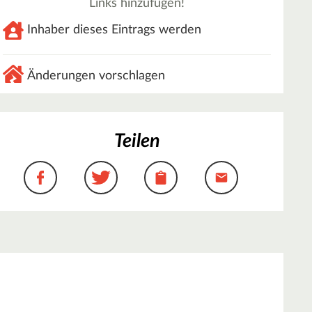
Links hinzufügen!
Inhaber dieses Eintrags werden
Änderungen vorschlagen
Teilen