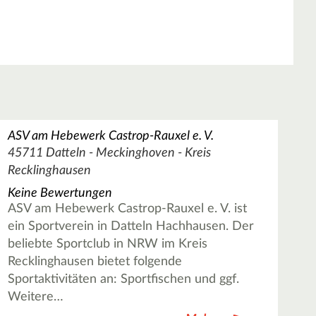
ASV am Hebewerk Castrop-Rauxel e. V.
45711 Datteln - Meckinghoven - Kreis
Recklinghausen
Keine Bewertungen
ASV am Hebewerk Castrop-Rauxel e. V. ist
ein Sportverein in Datteln Hachhausen. Der
beliebte Sportclub in NRW im Kreis
Recklinghausen bietet folgende
Sportaktivitäten an: Sportfischen und ggf.
Weitere…