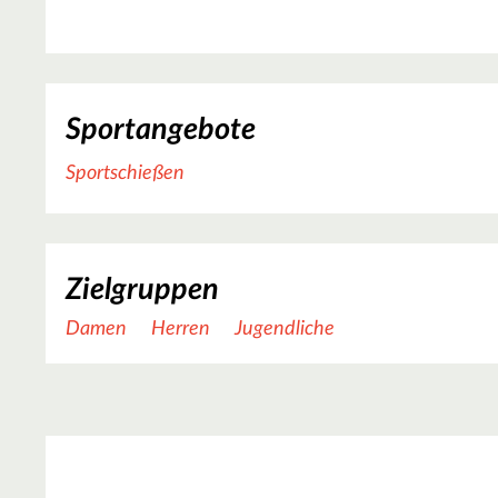
Sportangebote
Sportschießen
Zielgruppen
Damen
Herren
Jugendliche