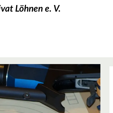
vat Löhnen e. V.