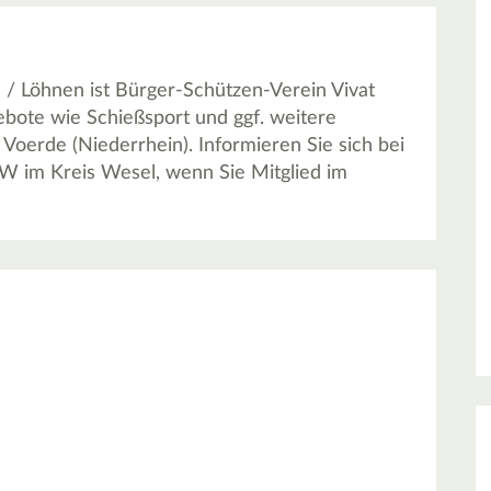
) / Löhnen ist Bürger-Schützen-Verein Vivat
gebote wie Schießsport und ggf. weitere
Voerde (Niederrhein). Informieren Sie sich bei
RW im Kreis Wesel, wenn Sie Mitglied im