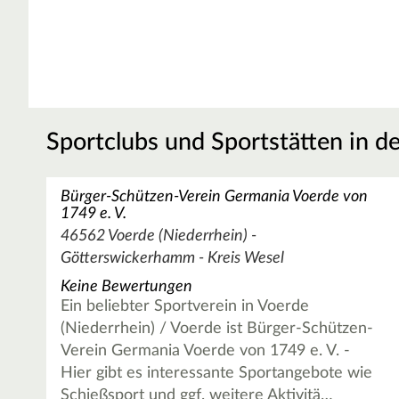
Sportclubs und Sportstätten in d
Bürger-Schützen-Verein Germania Voerde von
1749 e. V.
46562 Voerde (Niederrhein) -
Götterswickerhamm - Kreis Wesel
Keine Bewertungen
Ein beliebter Sportverein in Voerde
(Niederrhein) / Voerde ist Bürger-Schützen-
Verein Germania Voerde von 1749 e. V. -
Hier gibt es interessante Sportangebote wie
Schießsport und ggf. weitere Aktivitä…