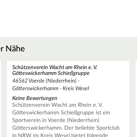
er Nähe
Schützenverein Wacht am Rhein e. V.
Götteswickerhamm Schießgruppe
46562 Voerde (Niederrhein) -
Götterswickerhamm - Kreis Wesel
Keine Bewertungen
Schützenverein Wacht am Rhein e. V.
Götteswickerhamm Schießgruppe ist ein
Sportverein in Voerde (Niederrhein)
Götterswickerhamm. Der beliebte Sportclub
in NRW im Kreis Wesel bietet folgende