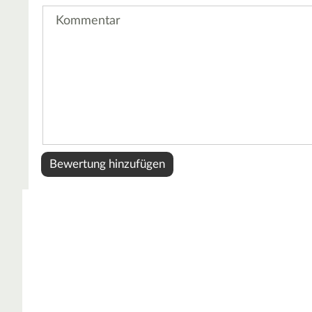
Kommentar