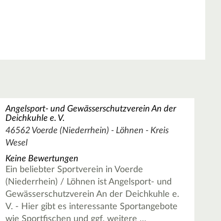
Angelsport- und Gewässerschutzverein An der
Deichkuhle e. V.
46562 Voerde (Niederrhein) - Löhnen - Kreis
Wesel
Keine Bewertungen
Ein beliebter Sportverein in Voerde
(Niederrhein) / Löhnen ist Angelsport- und
Gewässerschutzverein An der Deichkuhle e.
V. - Hier gibt es interessante Sportangebote
wie Sportfischen und ggf. weitere …