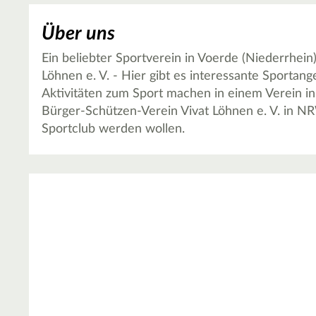
Über uns
Ein beliebter Sportverein in Voerde (Niederrhein
Löhnen e. V. - Hier gibt es interessante Sportan
Aktivitäten zum Sport machen in einem Verein in 
Bürger-Schützen-Verein Vivat Löhnen e. V. in N
Sportclub werden wollen.