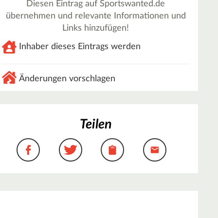
Diesen Eintrag auf Sportswanted.de
übernehmen und relevante Informationen und
Links hinzufügen!
Inhaber dieses Eintrags werden
Änderungen vorschlagen
Teilen