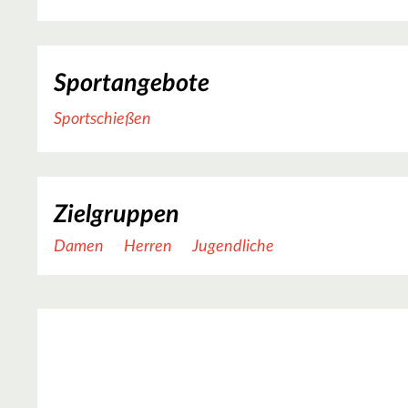
Sportangebote
Sportschießen
Zielgruppen
Damen
Herren
Jugendliche