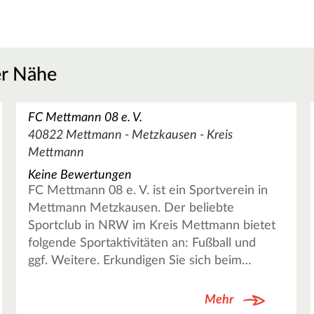
er Nähe
FC Mettmann 08 e. V.
40822 Mettmann - Metzkausen - Kreis
Mettmann
Keine Bewertungen
FC Mettmann 08 e. V. ist ein Sportverein in
Mettmann Metzkausen. Der beliebte
Sportclub in NRW im Kreis Mettmann bietet
folgende Sportaktivitäten an: Fußball und
ggf. Weitere. Erkundigen Sie sich beim…
Mehr