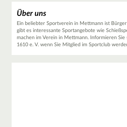
Über uns
Ein beliebter Sportverein in Mettmann ist Bürge
gibt es interessante Sportangebote wie Schießspo
machen im Verein in Mettmann. Informieren Sie
1610 e. V. wenn Sie Mitglied im Sportclub werde