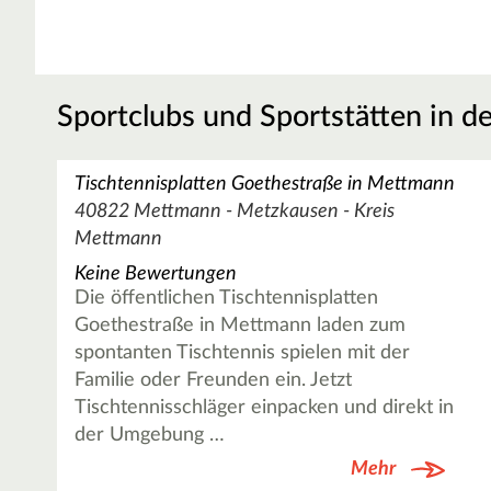
Sportclubs und Sportstätten in d
Tischtennisplatten Goethestraße in Mettmann
40822 Mettmann - Metzkausen - Kreis
Mettmann
Keine Bewertungen
Die öffentlichen Tischtennisplatten
Goethestraße in Mettmann laden zum
spontanten Tischtennis spielen mit der
Familie oder Freunden ein. Jetzt
Tischtennisschläger einpacken und direkt in
der Umgebung …
Mehr