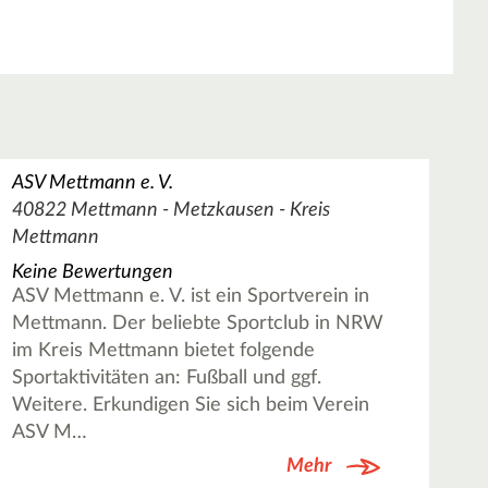
ASV Mettmann e. V.
40822 Mettmann - Metzkausen - Kreis
Mettmann
Keine Bewertungen
ASV Mettmann e. V. ist ein Sportverein in
Mettmann. Der beliebte Sportclub in NRW
im Kreis Mettmann bietet folgende
Sportaktivitäten an: Fußball und ggf.
Weitere. Erkundigen Sie sich beim Verein
ASV M…
Mehr