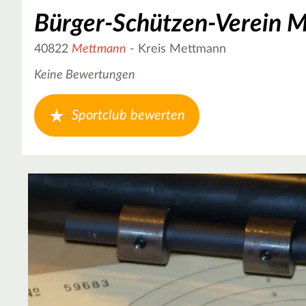
Bürger-Schützen-Verein M
40822
Mettmann
- Kreis Mettmann
Keine Bewertungen
Sportclub bewerten