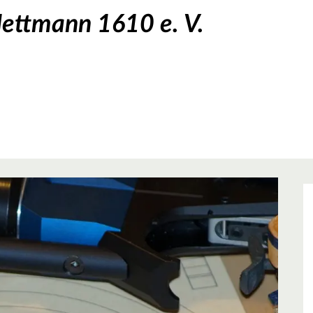
ettmann 1610 e. V.