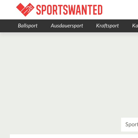
Ballsport
Ausdauersport
Kraftsport
Ka
Was