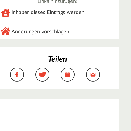
Links hinzufügen!
Inhaber dieses Eintrags werden
Änderungen vorschlagen
Teilen