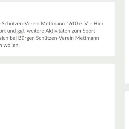
r-Schützen-Verein Mettmann 1610 e. V. - Hier
rt und ggf. weitere Aktivitäten zum Sport
 sich bei Bürger-Schützen-Verein Mettmann
n wollen.