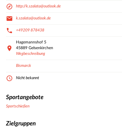
http://k.szalata@outlook.de
k.szalata@outlook.de
+49209 878438
Hagemannshof
5
45889
Gelsenkirchen
Wegbeschreibung
Bismarck
Nicht bekannt
Sportangebote
Sportschießen
Zielgruppen