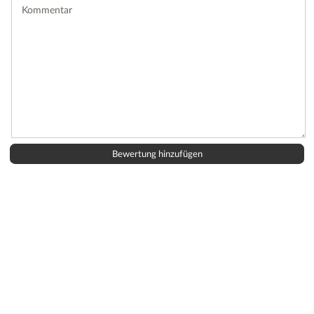
Kommentar