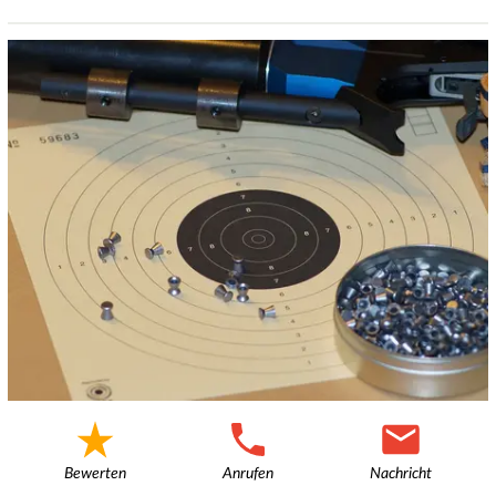
Bewerten
Anrufen
Nachricht