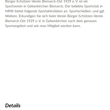
Bürger-Schützen-Verein Bismarck-Ost 1929 e. V. ist ein
Sportverein in Gelsenkirchen Bismarck. Der beliebte Sportclub in
NRW bietet folgende Sportaktivitäten an: Sportschießen, und ggf.
Weitere. Erkundigen Sie sich beim Verein Bürger-Schützen-Verein
Bismarck-Ost 1929 e. V. in Gelsenkirchen nach dem genauen
Sportangebot und wie man Mitglied werden kann.
Details