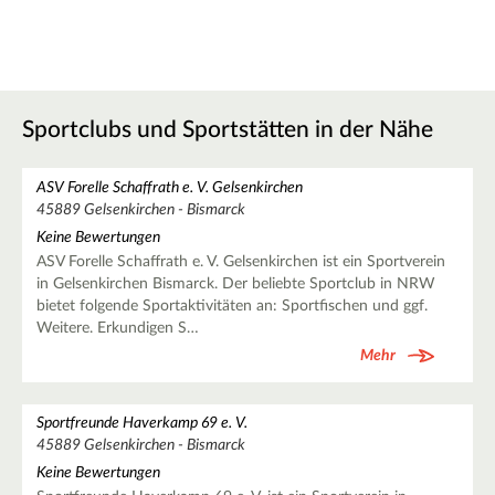
Sportclubs und Sportstätten in der Nähe
ASV Forelle Schaffrath e. V. Gelsenkirchen
45889 Gelsenkirchen - Bismarck
Keine Bewertungen
ASV Forelle Schaffrath e. V. Gelsenkirchen ist ein Sportverein
in Gelsenkirchen Bismarck. Der beliebte Sportclub in NRW
bietet folgende Sportaktivitäten an: Sportfischen und ggf.
Weitere. Erkundigen S…
Mehr
Sportfreunde Haverkamp 69 e. V.
45889 Gelsenkirchen - Bismarck
Keine Bewertungen