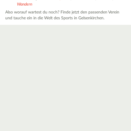
Wandern
Also worauf wartest du noch? Finde jetzt den passenden Verein
und tauche ein in die Welt des Sports in Gelsenkirchen.