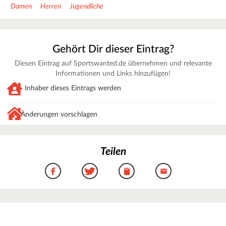
Damen
Herren
Jugendliche
Gehört Dir dieser Eintrag?
Diesen Eintrag auf Sportswanted.de übernehmen und relevante
Informationen und Links hinzufügen!
Inhaber dieses Eintrags werden
Änderungen vorschlagen
Teilen